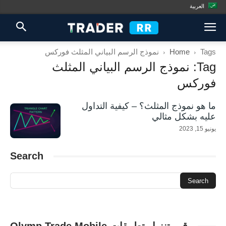
العربية
Tags
Home
نموذج الرسم البياني المثلث فوركس
Tag: نموذج الرسم البياني المثلث
فوركس
ما هو نموذج المثلث؟ – كيفية التداول
عليه بشكل مثالي
يونيو 15, 2023
Search