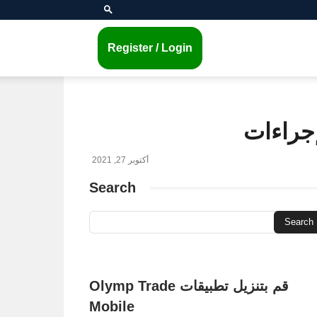
Register / Login
أكتوبر 27, 2021
Search
قم بتنزيل تطبيقات Olymp Trade
Mobile