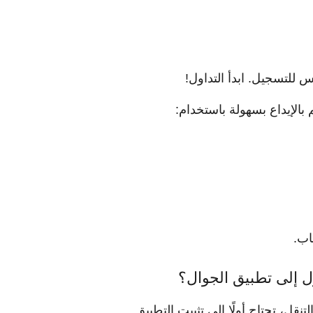
للتسجيل. ابدأ التداول!
اب.
إلى تطبيق الجوال؟