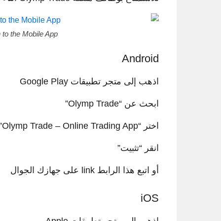
to the Mobile App?
Android
اذهب إلى متجر تطبيقات Google Play
ابحث عن “Olymp Trade”
اختر “Olymp Trade – Online Trading App”
انقر “تثبيت”
أو اتبع هذا الرابط link على جهازك الجوال
iOS