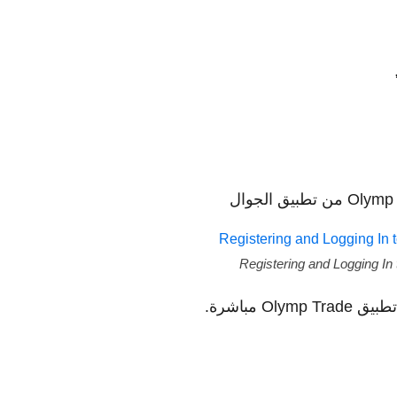
Registering and Logging In 
 مباشرة.