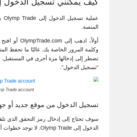
كيف يمكنني تسجيل الدخول إلى حساب
عمل
المنصة.
وكلمة المرور الخاصة بك. غالبًا ما تحفظ ال
“تسجيل الدخول”.
mp Trade account?
تسجيل الدخول من موقع جديد أو جه
سوف تحتاج إلى إدخال رمز التحقق الذي تلقي
الدخول إلى Olymp Trade. لا توجد خطوات أخرى.