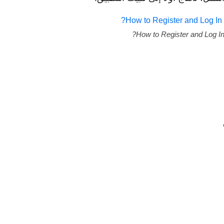
How to Register and Log In 