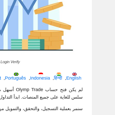
Login Verify
t
Português
Indonesia
हिन्दी
English
سلس للغاية على جميع المنصات. ابدأ التداول 
سنمر بعملية التسجيل، والتحقق، والتمويل من خ