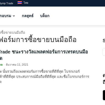
ไทย
Olymp Trade
ึกอบรม
กลยุทธ์
บล็อก
ื้อขายบนมือถือ
ฟอร์มการซื้อขายบนมือถือ
rade ชนะรางวัลแพลตฟอร์มการเทรดบนมือ
ุด
va
-
ธันวาคม 11, 2021
 นั้นรวมถึงแพลตฟอร์มการซื้อขายที่ดีที่สุด โบรกเกอร์
้าที่ดีที่สุด ประสบการณ์มือถือที่ดีที่สุด และชื่อโบรกเกอร์การ
ุด
ถ