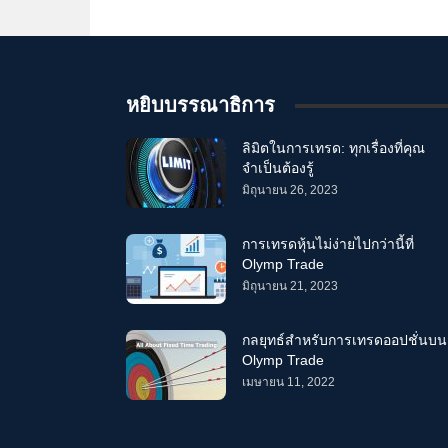
หยิบบรรณาธิการ
ลิมิตในการเทรด: ทุกเรื่องที่คุณ
จำเป็นต้องรู้
มิถุนายน 26, 2023
การเทรดหุ้นไม่ง่ายไปกว่านี้ที่
Olymp Trade
มิถุนายน 21, 2023
กลยุทธ์สำหรับการเทรดออปชั่นบน
Olymp Trade
เมษายน 11, 2022