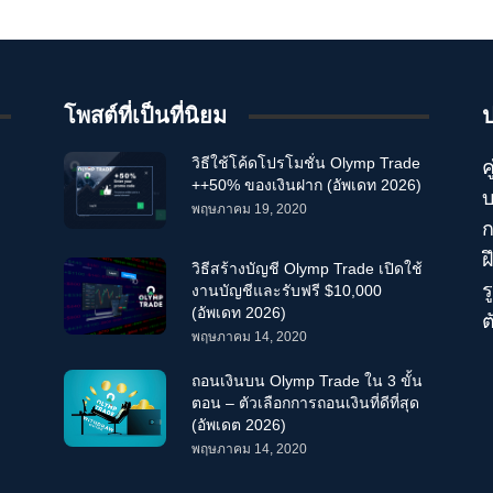
โพสต์ที่เป็นที่นิยม
วิธีใช้โค้ดโปรโมชั่น Olymp Trade
ค
++50% ของเงินฝาก (อัพเดท 2026)
บ
พฤษภาคม 19, 2020
ก
ฝ
วิธีสร้างบัญชี Olymp Trade เปิดใช้
ร
งานบัญชีและรับฟรี $10,000
(อัพเดท 2026)
ต
พฤษภาคม 14, 2020
ถอนเงินบน Olymp Trade ใน 3 ขั้น
ตอน – ตัวเลือกการถอนเงินที่ดีที่สุด
(อัพเดต 2026)
พฤษภาคม 14, 2020