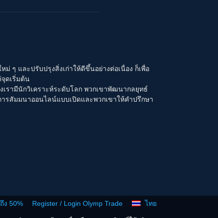
 และปรับปรุงสิ่งเก่าให้ดีขึ้นอย่างต่อเนื่อง ก็เพื่อ
ุดเริ่มต้น
องเรามีนักวิเคราะห์ระดับโลก พวกเขาพัฒนากลยุทธ์
งการสัมมนาออนไลน์แบบเปิดและพวกเขาให้คำปรึกษา
งถึง 50%
Register / Login Olymp Trade
ไทย