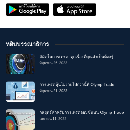
หยิบบรรณาธิการ
ลิมิตในการเทรด: ทุกเรื่องที่คุณจำเป็นต้องรู้
มิถุนายน 26, 2023
การเทรดหุ้นไม่ง่ายไปกว่านี้ที่ Olymp Trade
มิถุนายน 21, 2023
กลยุทธ์สำหรับการเทรดออปชั่นบน Olymp Trade
เมษายน 11, 2022