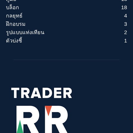
บล็อก
18
กลยุทธ์
4
ฝึกอบรม
3
รูปแบบแท่งเทียน
2
ตัวบ่งชี้
1