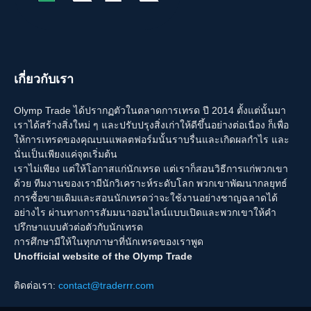
เกี่ยวกับเรา
Olymp Trade ได้ปรากฏตัวในตลาดการเทรด ปี 2014 ตั้งแต่นั้นมา
เราได้สร้างสิ่งใหม่ ๆ และปรับปรุงสิ่งเก่าให้ดีขึ้นอย่างต่อเนื่อง ก็เพื่อ
ให้การเทรดของคุณบนแพลตฟอร์มนั้นราบรื่นและเกิดผลกำไร และ
นั่นเป็นเพียงแค่จุดเริ่มต้น
เราไม่เพียง แต่ให้โอกาสแก่นักเทรด แต่เราก็สอนวิธีการแก่พวกเขา
ด้วย ทีมงานของเรามีนักวิเคราะห์ระดับโลก พวกเขาพัฒนากลยุทธ์
การซื้อขายเดิมและสอนนักเทรดว่าจะใช้งานอย่างชาญฉลาดได้
อย่างไร ผ่านทางการสัมมนาออนไลน์แบบเปิดและพวกเขาให้คำ
ปรึกษาแบบตัวต่อตัวกับนักเทรด
การศึกษามีให้ในทุกภาษาที่นักเทรดของเราพูด
Unofficial website of the Olymp Trade
ติดต่อเรา:
contact@traderrr.com