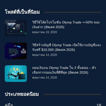
โพสต์ที่เป็นที่นิยม
วิธีใช้โค้ดโปรโมชั่น Olymp Trade ++50% ของ
เงินฝาก (อัพเดท 2026)
พฤษภาคม 19, 2020
วิธีสร้างบัญชี Olymp Trade เปิดใช้งานบัญชีและ
รับฟรี $10,000 (อัพเดท 2026)
พฤษภาคม 14, 2020
ถอนเงินบน Olymp Trade ใน 3 ขั้นตอน – ตัว
เลือกการถอนเงินที่ดีที่สุด (อัพเดต 2026)
พฤษภาคม 14, 2020
ประเภทยอดนิยม
คู่มือ
18