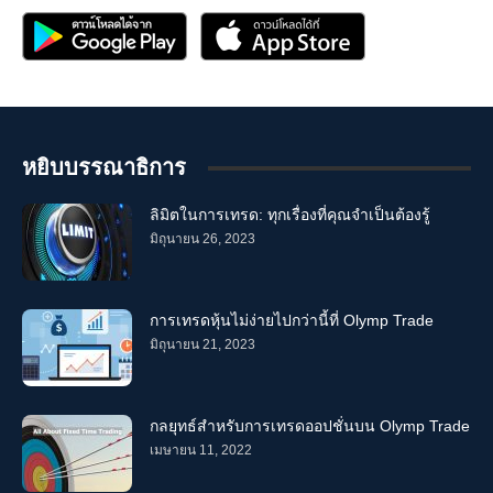
หยิบบรรณาธิการ
ลิมิตในการเทรด: ทุกเรื่องที่คุณจำเป็นต้องรู้
มิถุนายน 26, 2023
การเทรดหุ้นไม่ง่ายไปกว่านี้ที่ Olymp Trade
มิถุนายน 21, 2023
กลยุทธ์สำหรับการเทรดออปชั่นบน Olymp Trade
เมษายน 11, 2022