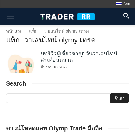
ไทย
หน้าแรก
แท็ก
วาเลนไทน์ olymy เทรด
แท็ก: วาเลนไทน์ olymy เทรด
บทรีวิวผู้เชี่ยวชาญ: วันวาเลนไทน์
สะเทือนตลาด
มีนาคม 10, 2022
Search
ดาวน์โหลดแอพ Olymp Trade มือถือ