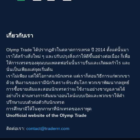
เกี่ยวกับเรา
Olymp Trade ได้ปรากฏตัวในตลาดการเทรด ปี 2014 ตั้งแต่นั้นมา
เราได้สร้างสิ่งใหม่ ๆ และปรับปรุงสิ่งเก่าให้ดีขึ้นอย่างต่อเนื่อง ก็เพื่อ
ให้การเทรดของคุณบนแพลตฟอร์มนั้นราบรื่นและเกิดผลกำไร และ
นั่นเป็นเพียงแค่จุดเริ่มต้น
เราไม่เพียง แต่ให้โอกาสแก่นักเทรด แต่เราก็สอนวิธีการแก่พวกเขา
ด้วย ทีมงานของเรามีนักวิเคราะห์ระดับโลก พวกเขาพัฒนากลยุทธ์
การซื้อขายเดิมและสอนนักเทรดว่าจะใช้งานอย่างชาญฉลาดได้
อย่างไร ผ่านทางการสัมมนาออนไลน์แบบเปิดและพวกเขาให้คำ
ปรึกษาแบบตัวต่อตัวกับนักเทรด
การศึกษามีให้ในทุกภาษาที่นักเทรดของเราพูด
Unofficial website of the Olymp Trade
ติดต่อเรา:
contact@traderrr.com