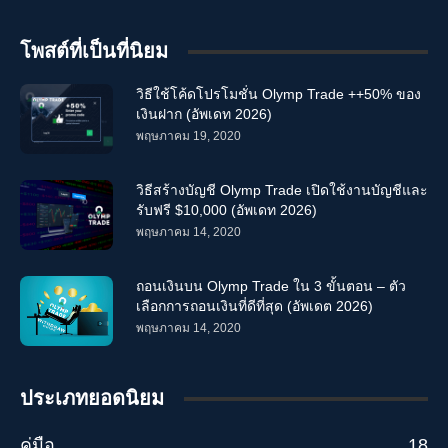
โพสต์ที่เป็นที่นิยม
วิธีใช้โค้ดโปรโมชั่น Olymp Trade ++50% ของ
เงินฝาก (อัพเดท 2026)
พฤษภาคม 19, 2020
วิธีสร้างบัญชี Olymp Trade เปิดใช้งานบัญชีและ
รับฟรี $10,000 (อัพเดท 2026)
พฤษภาคม 14, 2020
ถอนเงินบน Olymp Trade ใน 3 ขั้นตอน – ตัว
เลือกการถอนเงินที่ดีที่สุด (อัพเดต 2026)
พฤษภาคม 14, 2020
ประเภทยอดนิยม
คู่มือ
18