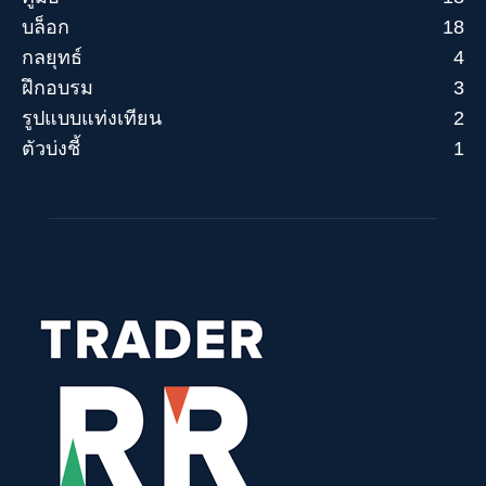
บล็อก
18
กลยุทธ์
4
ฝึกอบรม
3
รูปแบบแท่งเทียน
2
ตัวบ่งชี้
1