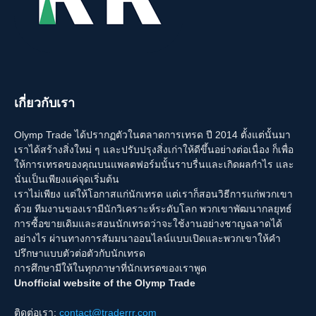
เกี่ยวกับเรา
Olymp Trade ได้ปรากฏตัวในตลาดการเทรด ปี 2014 ตั้งแต่นั้นมา
เราได้สร้างสิ่งใหม่ ๆ และปรับปรุงสิ่งเก่าให้ดีขึ้นอย่างต่อเนื่อง ก็เพื่อ
ให้การเทรดของคุณบนแพลตฟอร์มนั้นราบรื่นและเกิดผลกำไร และ
นั่นเป็นเพียงแค่จุดเริ่มต้น
เราไม่เพียง แต่ให้โอกาสแก่นักเทรด แต่เราก็สอนวิธีการแก่พวกเขา
ด้วย ทีมงานของเรามีนักวิเคราะห์ระดับโลก พวกเขาพัฒนากลยุทธ์
การซื้อขายเดิมและสอนนักเทรดว่าจะใช้งานอย่างชาญฉลาดได้
อย่างไร ผ่านทางการสัมมนาออนไลน์แบบเปิดและพวกเขาให้คำ
ปรึกษาแบบตัวต่อตัวกับนักเทรด
การศึกษามีให้ในทุกภาษาที่นักเทรดของเราพูด
Unofficial website of the Olymp Trade
ติดต่อเรา:
contact@traderrr.com