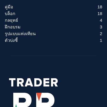
คู่มือ
18
บล็อก
18
กลยุทธ์
4
ฝึกอบรม
3
รูปแบบแท่งเทียน
2
ตัวบ่งชี้
1