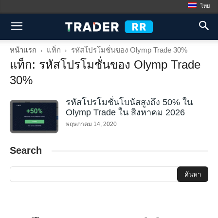
ไทย
หน้าแรก
แท็ก
รหัสโปรโมชั่นของ Olymp Trade 30%
แท็ก: รหัสโปรโมชั่นของ Olymp Trade
30%
รหัสโปรโมชั่นโบนัสสูงถึง 50% ใน
Olymp Trade ใน สิงหาคม 2026
พฤษภาคม 14, 2020
Search