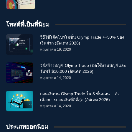
โพสต์ที่เป็นที่นิยม
วิธีใช้โค้ดโปรโมชั่น Olymp Trade ++50% ของ
เงินฝาก (อัพเดท 2026)
พฤษภาคม 19, 2020
วิธีสร้างบัญชี Olymp Trade เปิดใช้งานบัญชีและ
รับฟรี $10,000 (อัพเดท 2026)
พฤษภาคม 14, 2020
ถอนเงินบน Olymp Trade ใน 3 ขั้นตอน – ตัว
เลือกการถอนเงินที่ดีที่สุด (อัพเดต 2026)
พฤษภาคม 14, 2020
ประเภทยอดนิยม