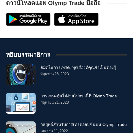
ดาวน์โหลดแอพ Olymp Trade มือถือ
หยิบบรรณาธิการ
ลิมิตในการเทรด: ทุกเรื่องที่คุณจำเป็นต้องรู้
มิถุนายน 26, 2023
การเทรดหุ้นไม่ง่ายไปกว่านี้ที่ Olymp Trade
มิถุนายน 21, 2023
กลยุทธ์สำหรับการเทรดออปชั่นบน Olymp Trade
เมษายน 11, 2022