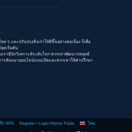
 และปรับปรุงสิ่งเก่าให้ดีขึ้นอย่างต่อเนื่อง ก็เพื่อ
ุดเริ่มต้น
องเรามีนักวิเคราะห์ระดับโลก พวกเขาพัฒนากลยุทธ์
งการสัมมนาออนไลน์แบบเปิดและพวกเขาให้คำปรึกษา
งถึง 50%
Register / Login Olymp Trade
ไทย