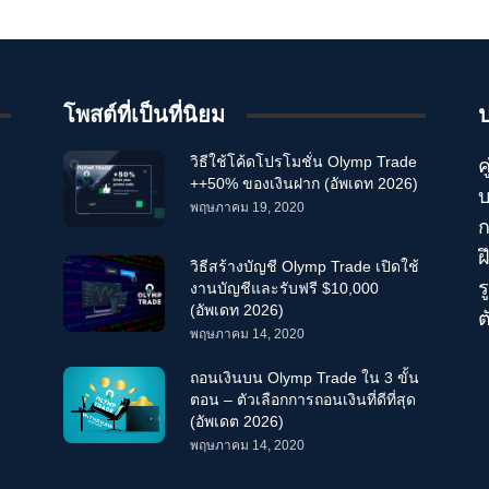
โพสต์ที่เป็นที่นิยม
วิธีใช้โค้ดโปรโมชั่น Olymp Trade
ค
++50% ของเงินฝาก (อัพเดท 2026)
บ
พฤษภาคม 19, 2020
ก
ฝ
วิธีสร้างบัญชี Olymp Trade เปิดใช้
ร
งานบัญชีและรับฟรี $10,000
(อัพเดท 2026)
ต
พฤษภาคม 14, 2020
ถอนเงินบน Olymp Trade ใน 3 ขั้น
ตอน – ตัวเลือกการถอนเงินที่ดีที่สุด
(อัพเดต 2026)
พฤษภาคม 14, 2020