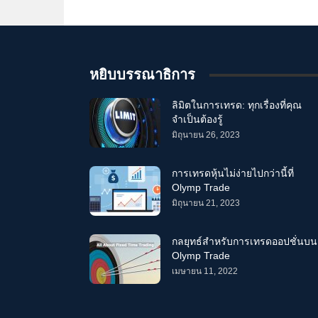
หยิบบรรณาธิการ
ลิมิตในการเทรด: ทุกเรื่องที่คุณ
จำเป็นต้องรู้
มิถุนายน 26, 2023
การเทรดหุ้นไม่ง่ายไปกว่านี้ที่
Olymp Trade
มิถุนายน 21, 2023
กลยุทธ์สำหรับการเทรดออปชั่นบน
Olymp Trade
เมษายน 11, 2022