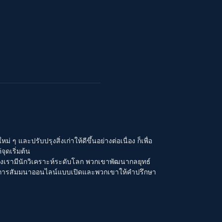
 และปรับปรุงสิ่งเก่าให้ดีขึ้นอย่างต่อเนื่อง ก็เพื่อ
ุดเริ่มต้น
องเรามีนักวิเคราะห์ระดับโลก พวกเขาพัฒนากลยุทธ์
งการสัมมนาออนไลน์แบบเปิดและพวกเขาให้คำปรึกษา