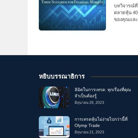
บทวิจารณ์ที
ตลาดหุ้น 40
ของคุณและทำ
หยิบบรรณาธิการ
ลิมิตในการเทรด: ทุกเรื่องที่คุณ
จำเป็นต้องรู้
มิถุนายน 26, 2023
การเทรดหุ้นไม่ง่ายไปกว่านี้ที่
Olymp Trade
มิถุนายน 21, 2023