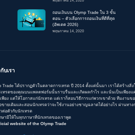
พฤษภาคม 14, 2020
ถอนเงินบน Olymp Trade ใน 3 ขั้น
ตอน – ตัวเลือกการถอนเงินที่ดีที่สุด
(อัพเดต 2026)
พฤษภาคม 14, 2020
วกับเรา
Trade ได้ปรากฏตัวในตลาดการเทรด ปี 2014 ตั้งแต่นั้นมา เราได้สร้างสิ่งใหม่ ๆ
รเทรดของคุณบนแพลตฟอร์มนั้นราบรื่นและเกิดผลกำไร และนั่นเป็นเพียงแค่จ
่เพียง แต่ให้โอกาสแก่นักเทรด แต่เราก็สอนวิธีการแก่พวกเขาด้วย ทีมงานข
้อขายเดิมและสอนนักเทรดว่าจะใช้งานอย่างชาญฉลาดได้อย่างไร ผ่านทา
วต่อตัวกับนักเทรด
กษามีให้ในทุกภาษาที่นักเทรดของเราพูด
icial website of the Olymp Trade