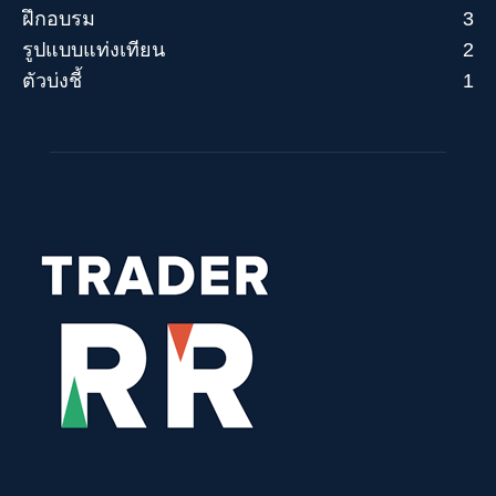
ฝึกอบรม
3
ใช้ประโยชน์จาก olyptrade
ใช้ประโยชน์จาก olypytrade
รูปแบบแท่งเทียน
2
ใช้ประโยชน์จาก omlymtrade
ใช้ประโยชน์จาก ompytrade
ตัวบ่งชี้
1
ใช้ประโยชน์จาก qlymptrade
ใช้ประโยชน์จากการค้า 0limp
ใช้ประโยชน์จากการค้า 0lymp
ใช้ประโยชน์จากการค้า mp เท่านั้น
ใช้ประโยชน์จากการค้า olmp
ใช้ประโยชน์จากการค้า olmpiya
ใช้ประโยชน์จากการค้า olump
ใช้ประโยชน์จากการค้า omlyp
ใช้ประโยชน์จากการค้า oymp
ใช้ประโยชน์จากการค้าเท่านั้น
ใช้ประโยชน์จากการค้าโอลิมปิก
ใช้ประโยชน์จากการซื้อขาย Olymp
ใช้ประโยชน์จากการเดินทางของ Lolymp
ใช้ประโยชน์จากถาดโอลิมปิก
ใช้ประโยชน์จากผู้ค้า Olim
ใช้ประโยชน์จากผู้ค้าโอลิมปิก
ใช้ประโยชน์จากร.ฟ.ท
ใช้ประโยชน์จากโอลิมปัส
ใช้ประโยชน์จากโอลิมปิก
ใช้ประโยชน์จากโอลิมเทรด
ใช้ประโยชน์จากโอลิมเปียเทรด