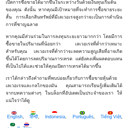
เปิดการซื้อขายได้มากขึ้นในระหว่างวันด้วยเงินทุนเริ่มต้น
ของคุณ ดังนั้น หากคุณมีเป้าหมายที่จะทำการซื้อขายระยะ
สั้น การเลือกสินทรัพย์ที่มีเลเวอเรจสูงกว่าจะเป็นการดำเนิน
การที่ชาญฉลาด
หากคุณมีส่วนร่วมในการลงทุนระยะยาวมากกว่า โดยมีการ
ซื้อขายในปริมาณที่น้อยกว่า เลเวอเรจที่ต่ำกว่าเหมาะ
สำหรับคุณ เลเวอเรจที่ต่ำกว่าจะลดความสูญเสียที่อาจเกิด
ขึ้นได้โดยการลดปริมาณการเทรด แต่ยังคงเพิ่มผลตอบแทน
ที่เป็นไปได้และช่วยให้คุณเปิดการเทรดได้มากขึ้น
เราได้กล่าวถึงคำถามที่พบบ่อยเกี่ยวกับการซื้อขายหุ้นด้วย
เลเวอเรจและกลไกของมัน คุณสามารถเรียนรู้เพิ่มเติมได้
จากบทความต่างๆ ในบล็อกที่อัปเดตเป็นประจำของเรา ให้
แน่ใจว่าได้ดู
English
हिन्दी
Indonesia
Português
Tiếng Việt