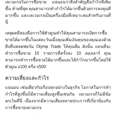
เลเวอเรจในการซื้อขาย แน่นอนว่าสิ่งสำคัญคือกำไรที่เพิ่ม
ขึ้น ท้ายที่สุด คุณสามารถทำกำไรได้มากขึ้นด้วยการลงทุนที่
มากขึ้น และเลเวอเรจเป็นเครื่องมือที่เหมาะสมสำหรับงานที่
นี่
เหตุผลที่สองคือการใช้ตัวคูณทำให้คุณสามารถเปิดการซื้อ
ขายได้มากขึ้นในแต่ละวันเมื่อคุณเพิ่มเงินทุนของคุณเองด้วย
สิ่งที่แพลตฟอร์ม Olymp Trade ให้คุณยืม ดังนั้น แทนที่จะ
ทำการซื้อขาย 10 รายการที่ครั้งละ 10 ดอลลาร์ คุณ
สามารถทำการซื้อขายได้มากขึ้นและได้กำไรมากขึ้นโดยใช้
ตัวคูณ x100 หรือ x500
ความเสี่ยงและกำไร
แน่นอน เช่นเดียวกับเกือบทุกอย่างในธุรกิจ โอกาสในการทำ
กำไรที่สูงขึ้นก็มีความเสี่ยงสูงขึ้นเช่นกัน เลเวอเรจก็ไม่มีข้อ
ยกเว้นที่นี่ เนื่องจากมีความเสี่ยงหลายประการที่เกี่ยวข้องกับ
การซื้อขายเลเวอเรจ