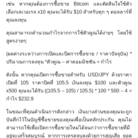
เช่น หากคุณต้องการซื้อขาย Bitcoin และตัดสินใจใช้ตัว
เลือกเลเวอเรจ x10 คุณจะได้รับ $10 สำหรับทุก ๆ ดอลลาร์ที่
คุณลงทุน
คุณสามารถคำนวณกำไรจากการใช้ตัวคูณได้ง่ายๆ โดยใช้
สูตรง่ายๆ:
(ผลต่างระหว่างการเปิดและปิดการซื้อขาย / ราคาปัจจุบัน) *
ปริมาณการลงทุน *ตัวคูณ – ค่าคอมมิชชัน = กำไร
ดังนั้น หากคุณเปิดการซื้อขายสำหรับ USD/JPY ด้วยราคา
เปิดที่ 105 ราคาปิดที่ 105.5 เงินลงทุน $100 และตัวคูณ
x500 คุณจะได้รับ ((105.5 – 105) / 105.5) * 100 * 500 – 4 =
กำไร $232.9
ในขณะที่คุณดำเนินการดังกล่าว เงินบางส่วนของคุณจะถูก
บันทึกไว้ในบัญชีซื้อขายของคุณเพื่อเป็นหลักประกัน คุณไม่
สามารถใช้เพื่อเปิดการซื้อขายใหม่ได้จนกว่าการซื้อขายที่มี
อยู่จะเสร็จสมบูรณ์ หากการเทรดจบลงด้วยการสูญเสีย ยอด