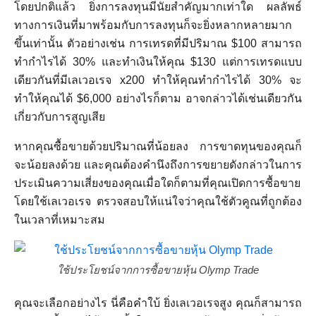
โดยปกติแล้ว ยิ่งการลงทุนมีนัยสำคัญมากเท่าใด ผลลัพธ์
ทางการเงินที่มาพร้อมกับการลงทุนก็จะยิ่งหลากหลายมาก
ขึ้นเท่านั้น ตัวอย่างเช่น การเทรดที่มีปริมาณ $100 สามารถ
ทำกำไรได้ 30% และทำเงินให้คุณ $130 แต่การเทรดแบบ
เดียวกันที่มีเลเวอเรจ x200 ทำให้คุณทำกำไรได้ 30% จะ
ทำให้คุณได้ $6,000 อย่างไรก็ตาม อาจกล่าวได้เช่นเดียวกัน
เกี่ยวกับการสูญเสีย
หากคุณซื้อขายด้วยปริมาณที่น้อยลง การขาดทุนของคุณก็
จะน้อยลงด้วย และคุณต้องคำนึงถึงการขยายดังกล่าวในการ
ประเมินความเสี่ยงของคุณเมื่อใดก็ตามที่คุณเปิดการซื้อขาย
โดยใช้เลเวอเรจ ตรวจสอบให้แน่ใจว่าคุณใช้ตัวคูณที่ถูกต้อง
ในเวลาที่เหมาะสม
ใช้ประโยชน์จากการซื้อขายหุ้น Olymp Trade
คุณจะเลือกอย่างไร นี่คือคำใบ้ ยิ่งเลเวอเรจสูง คุณก็สามารถ