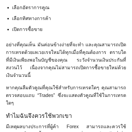
เลือกอัตราการคูณ
เลือกทิศทางการค้า
เปิดการซื้อขาย
อย่างที่คุณเห็น มันค่อนข้างง่ายที่จะทำ และคุณสามารถเปิด
การเทรดด้วยเลเวอเรจใหม่ได้ทุกเมื่อที่คุณต้องการ ตราบใด
ที่มีเงินเพียงพอในบัญชีของคุณ ระวังจำนวนเงินประกันที่
สงวนไว้ เนื่องจากคุณไม่สามารถเปิดการซื้อขายใหม่ด้วย
เงินจำนวนนี้
หากคุณลืมตัวคูณที่คุณใช้สำหรับการเทรดใดๆ คุณสามารถ
ตรวจสอบแถบ “Trades” ซึ่งจะแสดงตัวคูณที่ใช้ในการเทรด
ใดๆ
ทำไมฉันจึงควรใช้พวกเขา
มีเหตุผลบางประการที่ผู้ค้า Forex สามารถและควรใช้