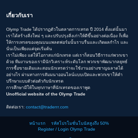
เกี่ยวกับเรา
Olymp Trade ได้ปรากฏตัวในตลาดการเทรด ปี 2014 ตั้งแต่นั้นมา
เราได้สร้างสิ่งใหม่ ๆ และปรับปรุงสิ่งเก่าให้ดีขึ้นอย่างต่อเนื่อง ก็เพื่อ
ให้การเทรดของคุณบนแพลตฟอร์มนั้นราบรื่นและเกิดผลกำไร และ
นั่นเป็นเพียงแค่จุดเริ่มต้น
เราไม่เพียง แต่ให้โอกาสแก่นักเทรด แต่เราก็สอนวิธีการแก่พวกเขา
ด้วย ทีมงานของเรามีนักวิเคราะห์ระดับโลก พวกเขาพัฒนากลยุทธ์
การซื้อขายเดิมและสอนนักเทรดว่าจะใช้งานอย่างชาญฉลาดได้
อย่างไร ผ่านทางการสัมมนาออนไลน์แบบเปิดและพวกเขาให้คำ
ปรึกษาแบบตัวต่อตัวกับนักเทรด
การศึกษามีให้ในทุกภาษาที่นักเทรดของเราพูด
Unofficial website of the Olymp Trade
ติดต่อเรา:
contact@traderrr.com
หน้าแรก
รหัสโปรโมชั่นโบนัสสูงถึง 50%
Register / Login Olymp Trade