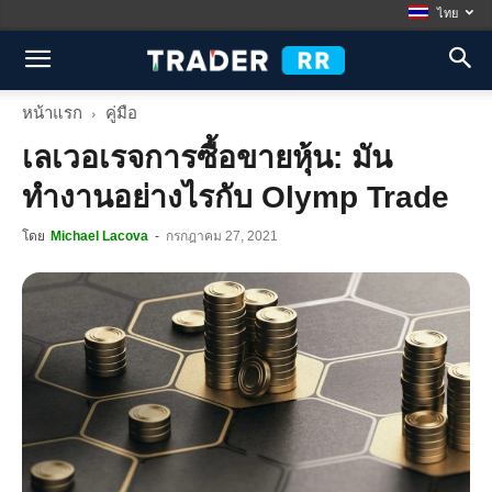
ไทย
หน้าแรก
คู่มือ
เลเวอเรจการซื้อขายหุ้น: มัน
ทำงานอย่างไรกับ Olymp Trade
โดย
Michael Lacova
-
กรกฎาคม 27, 2021