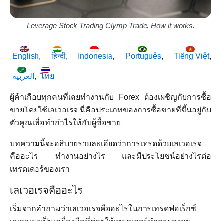
Leverage Stock Trading Olymp Trade. How it works.
English
हिन्दी
Indonesia
Português
Tiếng Việt
العربية
ไทย
ผู้ค้าเกือบทุกคนที่เคยทำงานกับ Forex ต้องเผชิญกับการซื้อ
ขายโดยใช้เลเวอเรจ นี่คือประเภทของการซื้อขายที่ขึ้นอยู่กับ
ตัวคูณเพื่อทำกำไรให้กับผู้ซื้อขาย
บทความนี้จะอธิบายรายละเอียดว่าการเทรดด้วยเลเวอเรจ
คืออะไร ทำงานอย่างไร และมีประโยชน์อย่างไรต่อ
เทรดเดอร์ของเรา
เลเวอเรจคืออะไร
เริ่มจากคำถามว่าเลเวอเรจคืออะไรในการเทรดฟอเร็กซ์