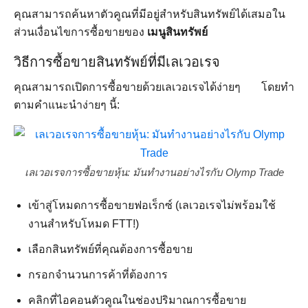
คุณสามารถค้นหาตัวคูณที่มีอยู่สำหรับสินทรัพย์ได้เสมอใน
ส่วนเงื่อนไขการซื้อขายของ
เมนูสินทรัพย์
วิธีการซื้อขายสินทรัพย์ที่มีเลเวอเรจ
คุณสามารถเปิดการซื้อขายด้วยเลเวอเรจได้ง่ายๆ โดยทำ
ตามคำแนะนำง่ายๆ นี้:
เลเวอเรจการซื้อขายหุ้น: มันทำงานอย่างไรกับ Olymp Trade
เข้าสู่โหมดการซื้อขายฟอเร็กซ์ (เลเวอเรจไม่พร้อมใช้
งานสำหรับโหมด FTT!)
เลือกสินทรัพย์ที่คุณต้องการซื้อขาย
กรอกจำนวนการค้าที่ต้องการ
คลิกที่ไอคอนตัวคูณในช่องปริมาณการซื้อขาย