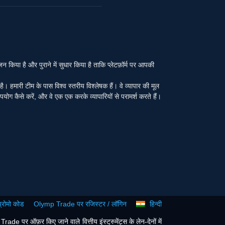
या है और पुराने में सुधार किया है ताकि प्लेटफ़ॉर्म पर आपकी
ा है। हमारी टीम के पास विश्व स्तरीय विश्लेषक हैं। वे व्यापार की मूल
पयोग कैसे करें, और वे एक एक करके व्यापारियों से परामर्श करते हैं।
रोमो कोड
Olymp Trade पर रजिस्टर / लॉगिन
हिन्दी
e पर ऑफ़र किए जाने वाले वित्तीय इंस्ट्रुमेंट्स के लेन-देनों में