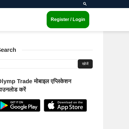
Register / Login
Search
lymp Trade मोबाइल एप्लिकेशन
ाउनलोड करें