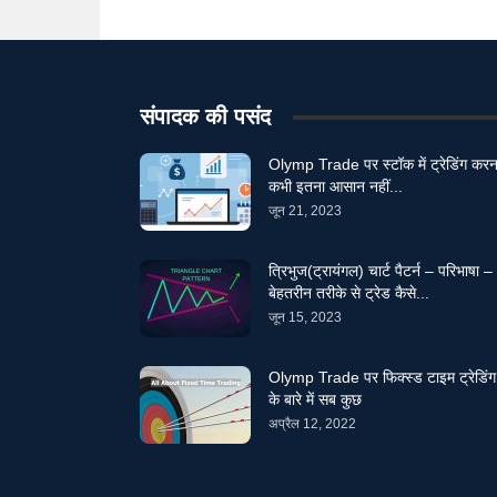
संपादक की पसंद
Olymp Trade पर स्टॉक में ट्रेडिंग करन
कभी इतना आसान नहीं...
जून 21, 2023
त्रिभुज(ट्रायंगल) चार्ट पैटर्न – परिभाषा –
बेहतरीन तरीके से ट्रेड कैसे...
जून 15, 2023
Olymp Trade पर फिक्स्ड टाइम ट्रेडिंग
के बारे में सब कुछ
अप्रैल 12, 2022