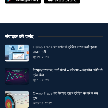
संपादक की पसंद
Olymp Trade पर स्टॉक में ट्रेडिंग करना कभी इतना
आसान नहीं...
जून 21, 2023
त्रिभुज(ट्रायंगल) चार्ट पैटर्न – परिभाषा – बेहतरीन तरीके से
ट्रेड कैसे...
जून 15, 2023
Olymp Trade पर फिक्स्ड टाइम ट्रेडिंग के बारे में सब
कुछ
अप्रैल 12, 2022