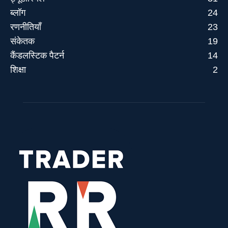
ब्लॉग
24
रणनीतियाँ
23
संकेतक
19
कैंडलस्टिक पैटर्न
14
शिक्षा
2