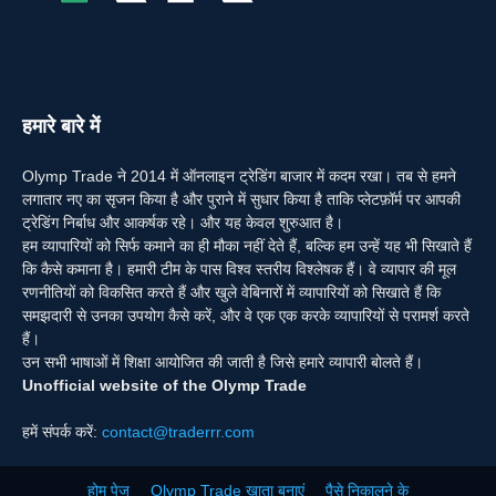
हमारे बारे में
Olymp Trade ने 2014 में ऑनलाइन ट्रेडिंग बाजार में कदम रखा। तब से हमने
लगातार नए का सृजन किया है और पुराने में सुधार किया है ताकि प्लेटफ़ॉर्म पर आपकी
ट्रेडिंग निर्बाध और आकर्षक रहे। और यह केवल शुरुआत है।
हम व्यापारियों को सिर्फ कमाने का ही मौका नहीं देते हैं, बल्कि हम उन्हें यह भी सिखाते हैं
कि कैसे कमाना है। हमारी टीम के पास विश्व स्तरीय विश्लेषक हैं। वे व्यापार की मूल
रणनीतियों को विकसित करते हैं और खुले वेबिनारों में व्यापारियों को सिखाते हैं कि
समझदारी से उनका उपयोग कैसे करें, और वे एक एक करके व्यापारियों से परामर्श करते
हैं।
उन सभी भाषाओं में शिक्षा आयोजित की जाती है जिसे हमारे व्यापारी बोलते हैं।
Unofficial website of the Olymp Trade
हमें संपर्क करें:
contact@traderrr.com
होम पेज
Olymp Trade खाता बनाएं
पैसे निकालने के