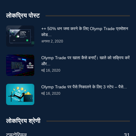
लोकप्रिय पोस्ट
++ 50% धन जमा करने के लिए Olymp Trade प्रमोशन
कोड...
अगस्त 2, 2020
Olymp Trade पर खाता कैसे बनाएँ। खाते को सक्रिय करें
और...
मई 16, 2020
Olymp Trade पर पैसे निकालने के लिए 3 स्टेप – पैसे...
मई 16, 2020
लोकप्रिय श्रेणी
ट्यूटोरियल
31