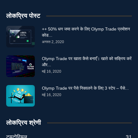
लोकप्रिय पोस्ट
++ 50% धन जमा करने के लिए Olymp Trade प्रमोशन
कोड...
अगस्त 2, 2020
Olymp Trade पर खाता कैसे बनाएँ। खाते को सक्रिय करें
और...
मई 16, 2020
Olymp Trade पर पैसे निकालने के लिए 3 स्टेप – पैसे...
मई 16, 2020
लोकप्रिय श्रेणी
ट्यूटोरियल
31