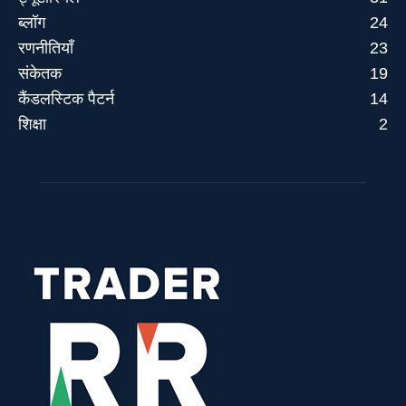
ब्लॉग
24
रणनीतियाँ
23
संकेतक
19
कैंडलस्टिक पैटर्न
14
शिक्षा
2