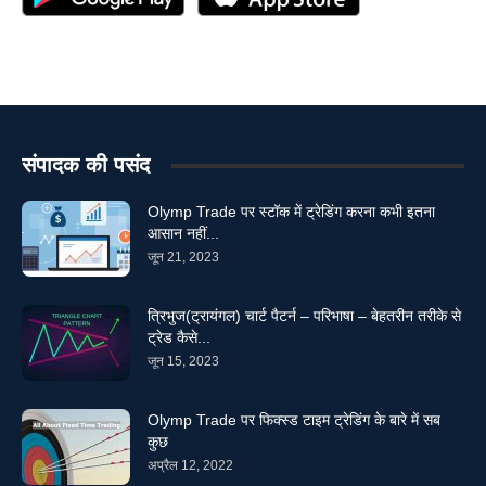
संपादक की पसंद
Olymp Trade पर स्टॉक में ट्रेडिंग करना कभी इतना
आसान नहीं...
जून 21, 2023
त्रिभुज(ट्रायंगल) चार्ट पैटर्न – परिभाषा – बेहतरीन तरीके से
ट्रेड कैसे...
जून 15, 2023
Olymp Trade पर फिक्स्ड टाइम ट्रेडिंग के बारे में सब
कुछ
अप्रैल 12, 2022