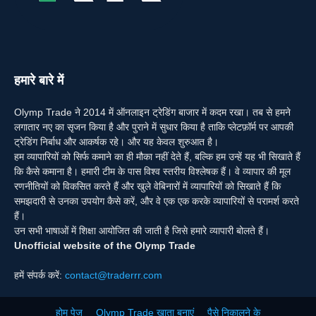
हमारे बारे में
Olymp Trade ने 2014 में ऑनलाइन ट्रेडिंग बाजार में कदम रखा। तब से हमने
लगातार नए का सृजन किया है और पुराने में सुधार किया है ताकि प्लेटफ़ॉर्म पर आपकी
ट्रेडिंग निर्बाध और आकर्षक रहे। और यह केवल शुरुआत है।
हम व्यापारियों को सिर्फ कमाने का ही मौका नहीं देते हैं, बल्कि हम उन्हें यह भी सिखाते हैं
कि कैसे कमाना है। हमारी टीम के पास विश्व स्तरीय विश्लेषक हैं। वे व्यापार की मूल
रणनीतियों को विकसित करते हैं और खुले वेबिनारों में व्यापारियों को सिखाते हैं कि
समझदारी से उनका उपयोग कैसे करें, और वे एक एक करके व्यापारियों से परामर्श करते
हैं।
उन सभी भाषाओं में शिक्षा आयोजित की जाती है जिसे हमारे व्यापारी बोलते हैं।
Unofficial website of the Olymp Trade
हमें संपर्क करें:
contact@traderrr.com
होम पेज
Olymp Trade खाता बनाएं
पैसे निकालने के