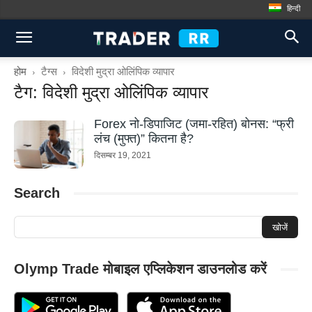
हिन्दी
होम
टैग्स
विदेशी मुद्रा ओलिंपिक व्यापार
टैग: विदेशी मुद्रा ओलिंपिक व्यापार
Forex नो-डिपाजिट (जमा-रहित) बोनस: “फ्री
लंच (मुफ्त)” कितना है?
दिसम्बर 19, 2021
Search
Olymp Trade मोबाइल एप्लिकेशन डाउनलोड करें