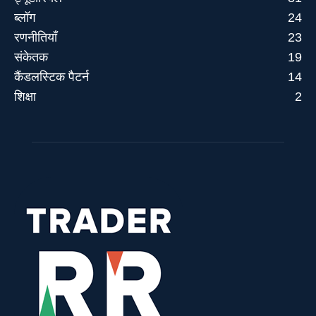
ब्लॉग
24
रणनीतियाँ
23
संकेतक
19
कैंडलस्टिक पैटर्न
14
शिक्षा
2