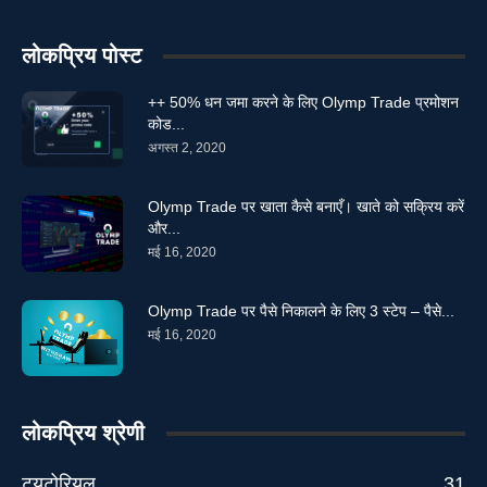
लोकप्रिय पोस्ट
++ 50% धन जमा करने के लिए Olymp Trade प्रमोशन
कोड...
अगस्त 2, 2020
Olymp Trade पर खाता कैसे बनाएँ। खाते को सक्रिय करें
और...
मई 16, 2020
Olymp Trade पर पैसे निकालने के लिए 3 स्टेप – पैसे...
मई 16, 2020
लोकप्रिय श्रेणी
ट्यूटोरियल
31