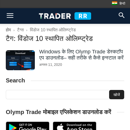
हिन्दी
होम
टैग्स
विंडोज 10 स्थापित ओलिम्प्ट्रेड
टैग: विंडोज 10 स्थापित ओलिम्प्ट्रेड
Windows के लिए Olymp Trade डेस्कटॉप
एप डाउनलोड– सही तरीके से कैसे इन्स्टाल करें
अगस्त 11, 2020
Search
Olymp Trade मोबाइल एप्लिकेशन डाउनलोड करें