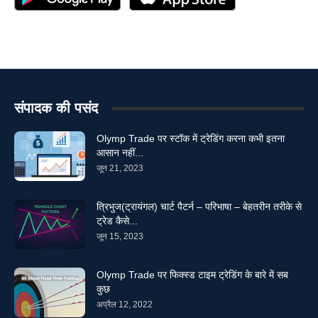
संपादक की पसंद
Olymp Trade पर स्टॉक में ट्रेडिंग करना कभी इतना
आसान नहीं...
जून 21, 2023
त्रिभुज(ट्रायंगल) चार्ट पैटर्न – परिभाषा – बेहतरीन तरीके से
ट्रेड कैसे...
जून 15, 2023
Olymp Trade पर फिक्स्ड टाइम ट्रेडिंग के बारे में सब
कुछ
अप्रैल 12, 2022