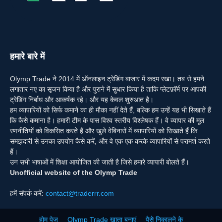
हमारे बारे में
Olymp Trade ने 2014 में ऑनलाइन ट्रेडिंग बाजार में कदम रखा। तब से हमने
लगातार नए का सृजन किया है और पुराने में सुधार किया है ताकि प्लेटफ़ॉर्म पर आपकी
ट्रेडिंग निर्बाध और आकर्षक रहे। और यह केवल शुरुआत है।
हम व्यापारियों को सिर्फ कमाने का ही मौका नहीं देते हैं, बल्कि हम उन्हें यह भी सिखाते हैं
कि कैसे कमाना है। हमारी टीम के पास विश्व स्तरीय विश्लेषक हैं। वे व्यापार की मूल
रणनीतियों को विकसित करते हैं और खुले वेबिनारों में व्यापारियों को सिखाते हैं कि
समझदारी से उनका उपयोग कैसे करें, और वे एक एक करके व्यापारियों से परामर्श करते
हैं।
उन सभी भाषाओं में शिक्षा आयोजित की जाती है जिसे हमारे व्यापारी बोलते हैं।
Unofficial website of the Olymp Trade
हमें संपर्क करें:
contact@traderrr.com
होम पेज
Olymp Trade खाता बनाएं
पैसे निकालने के