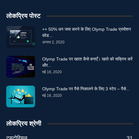
लोकप्रिय पोस्ट
++ 50% धन जमा करने के लिए Olymp Trade प्रमोशन
कोड...
अगस्त 2, 2020
Olymp Trade पर खाता कैसे बनाएँ। खाते को सक्रिय करें
और...
मई 16, 2020
Olymp Trade पर पैसे निकालने के लिए 3 स्टेप – पैसे...
मई 16, 2020
लोकप्रिय श्रेणी
ट्यूटोरियल
31