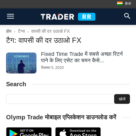
हिन्दी
होम
टैग्स
वापसी की दर उठाओ FX
टैग: वापसी की दर उठाओ FX
Fixed Time Trade में सबसे अच्छा रिटर्न
पाने के लिए एसेट का चयन कैसे...
दिसम्बर 5, 2020
Search
Olymp Trade मोबाइल एप्लिकेशन डाउनलोड करें