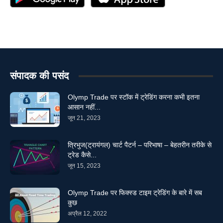
संपादक की पसंद
Olymp Trade पर स्टॉक में ट्रेडिंग करना कभी इतना
आसान नहीं...
जून 21, 2023
त्रिभुज(ट्रायंगल) चार्ट पैटर्न – परिभाषा – बेहतरीन तरीके से
ट्रेड कैसे...
जून 15, 2023
Olymp Trade पर फिक्स्ड टाइम ट्रेडिंग के बारे में सब
कुछ
अप्रैल 12, 2022