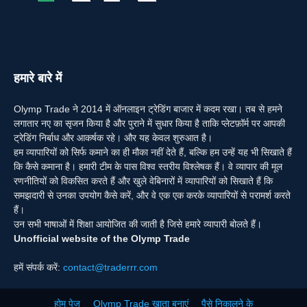
हमारे बारे में
Olymp Trade ने 2014 में ऑनलाइन ट्रेडिंग बाजार में कदम रखा। तब से हमने
लगातार नए का सृजन किया है और पुराने में सुधार किया है ताकि प्लेटफ़ॉर्म पर आपकी
ट्रेडिंग निर्बाध और आकर्षक रहे। और यह केवल शुरुआत है।
हम व्यापारियों को सिर्फ कमाने का ही मौका नहीं देते हैं, बल्कि हम उन्हें यह भी सिखाते हैं
कि कैसे कमाना है। हमारी टीम के पास विश्व स्तरीय विश्लेषक हैं। वे व्यापार की मूल
रणनीतियों को विकसित करते हैं और खुले वेबिनारों में व्यापारियों को सिखाते हैं कि
समझदारी से उनका उपयोग कैसे करें, और वे एक एक करके व्यापारियों से परामर्श करते
हैं।
उन सभी भाषाओं में शिक्षा आयोजित की जाती है जिसे हमारे व्यापारी बोलते हैं।
Unofficial website of the Olymp Trade
हमें संपर्क करें:
contact@traderrr.com
होम पेज
Olymp Trade खाता बनाएं
पैसे निकालने के