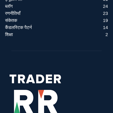
ब्लॉग
24
रणनीतियाँ
23
संकेतक
19
कैंडलस्टिक पैटर्न
14
शिक्षा
2