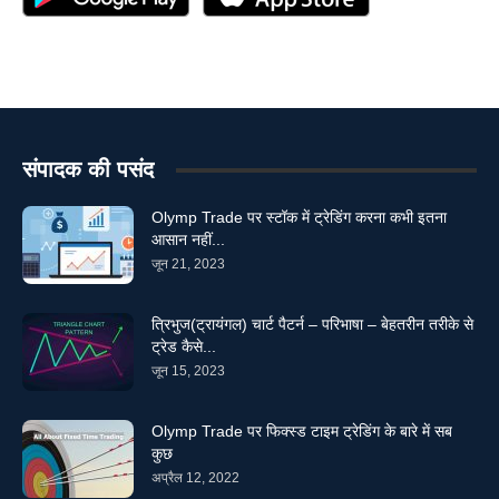
संपादक की पसंद
Olymp Trade पर स्टॉक में ट्रेडिंग करना कभी इतना
आसान नहीं...
जून 21, 2023
त्रिभुज(ट्रायंगल) चार्ट पैटर्न – परिभाषा – बेहतरीन तरीके से
ट्रेड कैसे...
जून 15, 2023
Olymp Trade पर फिक्स्ड टाइम ट्रेडिंग के बारे में सब
कुछ
अप्रैल 12, 2022