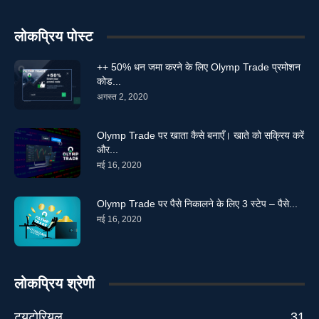
लोकप्रिय पोस्ट
++ 50% धन जमा करने के लिए Olymp Trade प्रमोशन
कोड...
अगस्त 2, 2020
Olymp Trade पर खाता कैसे बनाएँ। खाते को सक्रिय करें
और...
मई 16, 2020
Olymp Trade पर पैसे निकालने के लिए 3 स्टेप – पैसे...
मई 16, 2020
लोकप्रिय श्रेणी
ट्यूटोरियल
31