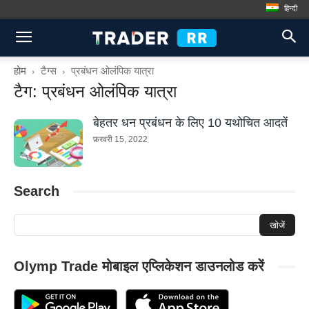
हिन्दी
होम
टैग्स
प्रबंधन ओलंपिक यात्रा
टैग: प्रबंधन ओलंपिक यात्रा
बेहतर धन प्रबंधन के लिए 10 यथोचित आदतें
फ़रवरी 15, 2022
Search
Olymp Trade मोबाइल एप्लिकेशन डाउनलोड करें