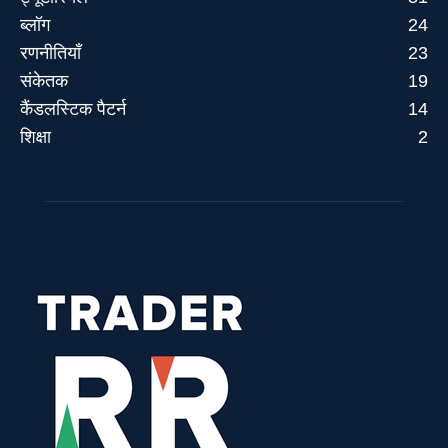
ब्लॉग
24
रणनीतियाँ
23
संकेतक
19
कैंडलस्टिक पैटर्न
14
शिक्षा
2