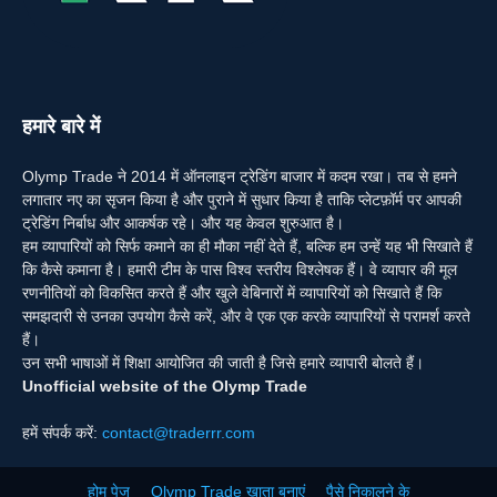
हमारे बारे में
Olymp Trade ने 2014 में ऑनलाइन ट्रेडिंग बाजार में कदम रखा। तब से हमने
लगातार नए का सृजन किया है और पुराने में सुधार किया है ताकि प्लेटफ़ॉर्म पर आपकी
ट्रेडिंग निर्बाध और आकर्षक रहे। और यह केवल शुरुआत है।
हम व्यापारियों को सिर्फ कमाने का ही मौका नहीं देते हैं, बल्कि हम उन्हें यह भी सिखाते हैं
कि कैसे कमाना है। हमारी टीम के पास विश्व स्तरीय विश्लेषक हैं। वे व्यापार की मूल
रणनीतियों को विकसित करते हैं और खुले वेबिनारों में व्यापारियों को सिखाते हैं कि
समझदारी से उनका उपयोग कैसे करें, और वे एक एक करके व्यापारियों से परामर्श करते
हैं।
उन सभी भाषाओं में शिक्षा आयोजित की जाती है जिसे हमारे व्यापारी बोलते हैं।
Unofficial website of the Olymp Trade
हमें संपर्क करें:
contact@traderrr.com
होम पेज
Olymp Trade खाता बनाएं
पैसे निकालने के