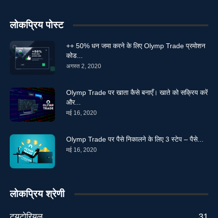
लोकप्रिय पोस्ट
++ 50% धन जमा करने के लिए Olymp Trade प्रमोशन
कोड...
अगस्त 2, 2020
Olymp Trade पर खाता कैसे बनाएँ। खाते को सक्रिय करें
और...
मई 16, 2020
Olymp Trade पर पैसे निकालने के लिए 3 स्टेप – पैसे...
मई 16, 2020
लोकप्रिय श्रेणी
ट्यूटोरियल
31