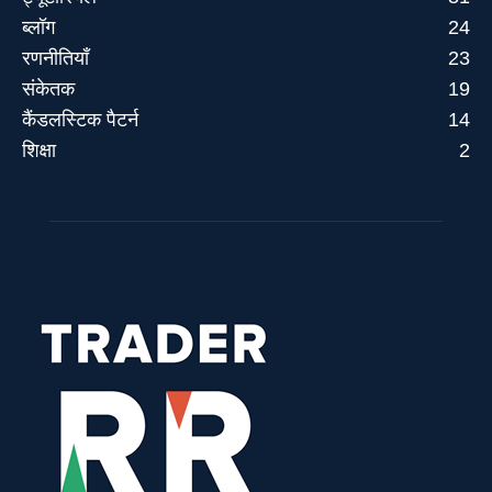
ब्लॉग
24
रणनीतियाँ
23
संकेतक
19
कैंडलस्टिक पैटर्न
14
शिक्षा
2