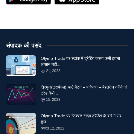
संपादक की पसंद
Olymp Trade पर स्टॉक में ट्रेडिंग करना कभी इतना
आसान नहीं...
जून 21, 2023
त्रिभुज(ट्रायंगल) चार्ट पैटर्न – परिभाषा – बेहतरीन तरीके से
ट्रेड कैसे...
जून 15, 2023
Olymp Trade पर फिक्स्ड टाइम ट्रेडिंग के बारे में सब
कुछ
अप्रैल 12, 2022