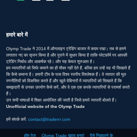
हमारे बारे में
Olymp Trade ने 2014 में ऑनलाइन ट्रेडिंग बाजार में कदम रखा। तब से हमने
लगातार नए का सृजन किया है और पुराने में सुधार किया है ताकि प्लेटफ़ॉर्म पर आपकी
ट्रेडिंग निर्बाध और आकर्षक रहे। और यह केवल शुरुआत है।
हम व्यापारियों को सिर्फ कमाने का ही मौका नहीं देते हैं, बल्कि हम उन्हें यह भी सिखाते हैं
कि कैसे कमाना है। हमारी टीम के पास विश्व स्तरीय विश्लेषक हैं। वे व्यापार की मूल
रणनीतियों को विकसित करते हैं और खुले वेबिनारों में व्यापारियों को सिखाते हैं कि
समझदारी से उनका उपयोग कैसे करें, और वे एक एक करके व्यापारियों से परामर्श करते
हैं।
उन सभी भाषाओं में शिक्षा आयोजित की जाती है जिसे हमारे व्यापारी बोलते हैं।
Unofficial website of the Olymp Trade
हमें संपर्क करें:
contact@traderrr.com
होम पेज
Olymp Trade खाता बनाएं
पैसे निकालने के