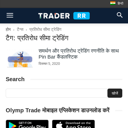
हिन्दी
होम
टैग्स
प्रतिरोध सीमा ट्रेडिंग
टैग: प्रतिरोध सीमा ट्रेडिंग
समर्थन और प्रतिरोध ट्रेडिंग रणनीति के साथ
Pin Bar कैंडलस्टिक
दिसम्बर 5, 2020
Search
Olymp Trade मोबाइल एप्लिकेशन डाउनलोड करें