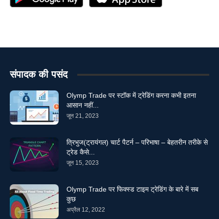
संपादक की पसंद
Olymp Trade पर स्टॉक में ट्रेडिंग करना कभी इतना
आसान नहीं...
जून 21, 2023
त्रिभुज(ट्रायंगल) चार्ट पैटर्न – परिभाषा – बेहतरीन तरीके से
ट्रेड कैसे...
जून 15, 2023
Olymp Trade पर फिक्स्ड टाइम ट्रेडिंग के बारे में सब
कुछ
अप्रैल 12, 2022