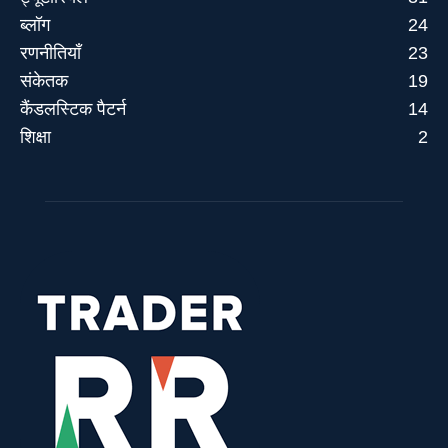
ब्लॉग
24
रणनीतियाँ
23
संकेतक
19
कैंडलस्टिक पैटर्न
14
शिक्षा
2