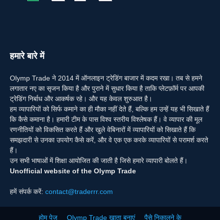
हमारे बारे में
Olymp Trade ने 2014 में ऑनलाइन ट्रेडिंग बाजार में कदम रखा। तब से हमने
लगातार नए का सृजन किया है और पुराने में सुधार किया है ताकि प्लेटफ़ॉर्म पर आपकी
ट्रेडिंग निर्बाध और आकर्षक रहे। और यह केवल शुरुआत है।
हम व्यापारियों को सिर्फ कमाने का ही मौका नहीं देते हैं, बल्कि हम उन्हें यह भी सिखाते हैं
कि कैसे कमाना है। हमारी टीम के पास विश्व स्तरीय विश्लेषक हैं। वे व्यापार की मूल
रणनीतियों को विकसित करते हैं और खुले वेबिनारों में व्यापारियों को सिखाते हैं कि
समझदारी से उनका उपयोग कैसे करें, और वे एक एक करके व्यापारियों से परामर्श करते
हैं।
उन सभी भाषाओं में शिक्षा आयोजित की जाती है जिसे हमारे व्यापारी बोलते हैं।
Unofficial website of the Olymp Trade
हमें संपर्क करें:
contact@traderrr.com
होम पेज
Olymp Trade खाता बनाएं
पैसे निकालने के