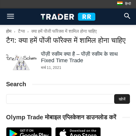
हिन्दी
होम
टैग्स
क्या हमें पोंजी फॉरेक्स में शामिल होना चाहिए
टैग: क्या हमें पोंजी फॉरेक्स में शामिल होना चाहिए
पोंज़ी स्कीम क्या है – पोंज़ी स्कीम के साथ
Fixed Time Trade
मार्च 11, 2021
Search
Olymp Trade मोबाइल एप्लिकेशन डाउनलोड करें