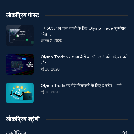
लोकप्रिय पोस्ट
++ 50% धन जमा करने के लिए Olymp Trade प्रमोशन
कोड...
अगस्त 2, 2020
Olymp Trade पर खाता कैसे बनाएँ। खाते को सक्रिय करें
और...
मई 16, 2020
Olymp Trade पर पैसे निकालने के लिए 3 स्टेप – पैसे...
मई 16, 2020
लोकप्रिय श्रेणी
ट्यूटोरियल
31