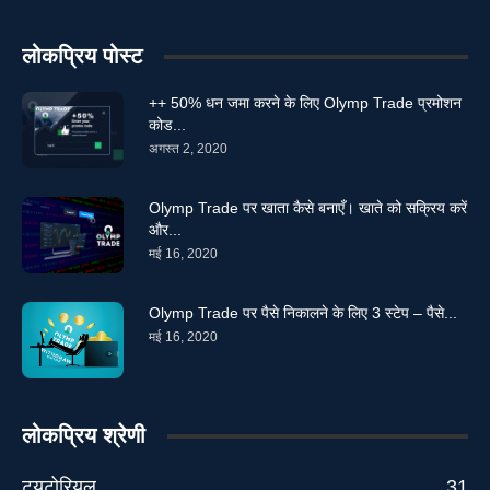
लोकप्रिय पोस्ट
++ 50% धन जमा करने के लिए Olymp Trade प्रमोशन
कोड...
अगस्त 2, 2020
Olymp Trade पर खाता कैसे बनाएँ। खाते को सक्रिय करें
और...
मई 16, 2020
Olymp Trade पर पैसे निकालने के लिए 3 स्टेप – पैसे...
मई 16, 2020
लोकप्रिय श्रेणी
ट्यूटोरियल
31