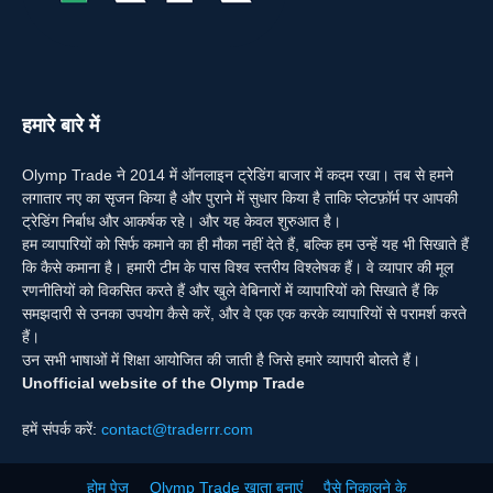
हमारे बारे में
Olymp Trade ने 2014 में ऑनलाइन ट्रेडिंग बाजार में कदम रखा। तब से हमने
लगातार नए का सृजन किया है और पुराने में सुधार किया है ताकि प्लेटफ़ॉर्म पर आपकी
ट्रेडिंग निर्बाध और आकर्षक रहे। और यह केवल शुरुआत है।
हम व्यापारियों को सिर्फ कमाने का ही मौका नहीं देते हैं, बल्कि हम उन्हें यह भी सिखाते हैं
कि कैसे कमाना है। हमारी टीम के पास विश्व स्तरीय विश्लेषक हैं। वे व्यापार की मूल
रणनीतियों को विकसित करते हैं और खुले वेबिनारों में व्यापारियों को सिखाते हैं कि
समझदारी से उनका उपयोग कैसे करें, और वे एक एक करके व्यापारियों से परामर्श करते
हैं।
उन सभी भाषाओं में शिक्षा आयोजित की जाती है जिसे हमारे व्यापारी बोलते हैं।
Unofficial website of the Olymp Trade
हमें संपर्क करें:
contact@traderrr.com
होम पेज
Olymp Trade खाता बनाएं
पैसे निकालने के