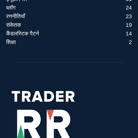
ब्लॉग
24
रणनीतियाँ
23
संकेतक
19
कैंडलस्टिक पैटर्न
14
शिक्षा
2