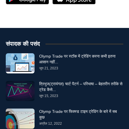
संपादक की पसंद
Olymp Trade पर स्टॉक में ट्रेडिंग करना कभी इतना
आसान नहीं...
जून 21, 2023
त्रिभुज(ट्रायंगल) चार्ट पैटर्न – परिभाषा – बेहतरीन तरीके से
ट्रेड कैसे...
जून 15, 2023
Olymp Trade पर फिक्स्ड टाइम ट्रेडिंग के बारे में सब
कुछ
अप्रैल 12, 2022