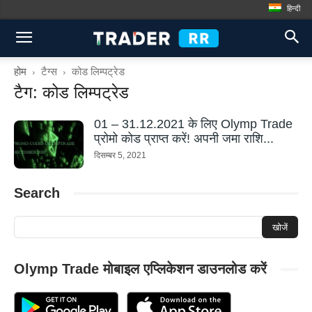
हिन्दी
होम
टैग्स
कोड लिम्पट्रेड
टैग: कोड लिम्पट्रेड
01 – 31.12.2021 के लिए Olymp Trade
प्रोमो कोड प्राप्त करें! अपनी जमा राशि...
दिसम्बर 5, 2021
Search
Olymp Trade मोबाइल एप्लिकेशन डाउनलोड करें