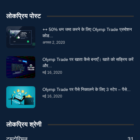
लोकप्रिय पोस्ट
++ 50% धन जमा करने के लिए Olymp Trade प्रमोशन
कोड...
अगस्त 2, 2020
Olymp Trade पर खाता कैसे बनाएँ। खाते को सक्रिय करें
और...
मई 16, 2020
Olymp Trade पर पैसे निकालने के लिए 3 स्टेप – पैसे...
मई 16, 2020
लोकप्रिय श्रेणी
ट्यूटोरियल
31