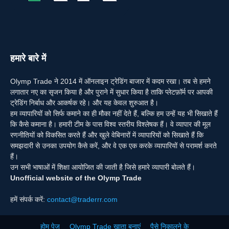
हमारे बारे में
Olymp Trade ने 2014 में ऑनलाइन ट्रेडिंग बाजार में कदम रखा। तब से हमने
लगातार नए का सृजन किया है और पुराने में सुधार किया है ताकि प्लेटफ़ॉर्म पर आपकी
ट्रेडिंग निर्बाध और आकर्षक रहे। और यह केवल शुरुआत है।
हम व्यापारियों को सिर्फ कमाने का ही मौका नहीं देते हैं, बल्कि हम उन्हें यह भी सिखाते हैं
कि कैसे कमाना है। हमारी टीम के पास विश्व स्तरीय विश्लेषक हैं। वे व्यापार की मूल
रणनीतियों को विकसित करते हैं और खुले वेबिनारों में व्यापारियों को सिखाते हैं कि
समझदारी से उनका उपयोग कैसे करें, और वे एक एक करके व्यापारियों से परामर्श करते
हैं।
उन सभी भाषाओं में शिक्षा आयोजित की जाती है जिसे हमारे व्यापारी बोलते हैं।
Unofficial website of the Olymp Trade
हमें संपर्क करें:
contact@traderrr.com
होम पेज
Olymp Trade खाता बनाएं
पैसे निकालने के