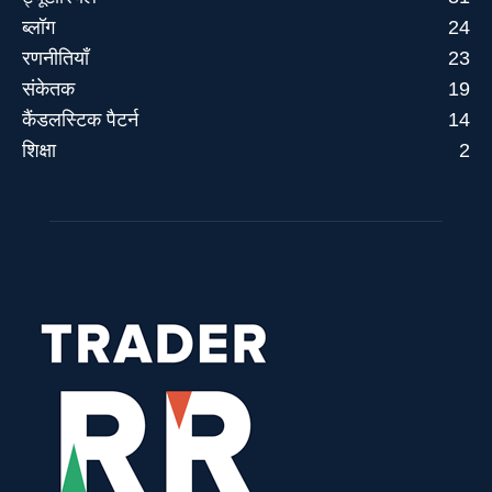
ब्लॉग
24
रणनीतियाँ
23
संकेतक
19
कैंडलस्टिक पैटर्न
14
शिक्षा
2