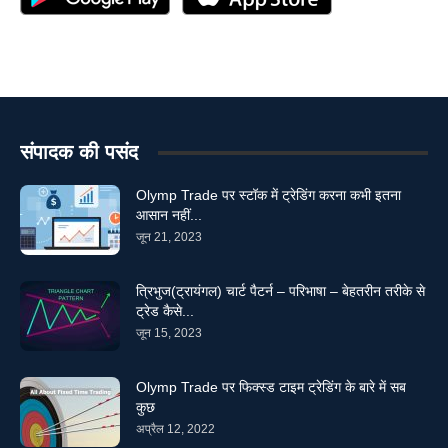
संपादक की पसंद
Olymp Trade पर स्टॉक में ट्रेडिंग करना कभी इतना
आसान नहीं...
जून 21, 2023
त्रिभुज(ट्रायंगल) चार्ट पैटर्न – परिभाषा – बेहतरीन तरीके से
ट्रेड कैसे...
जून 15, 2023
Olymp Trade पर फिक्स्ड टाइम ट्रेडिंग के बारे में सब
कुछ
अप्रैल 12, 2022