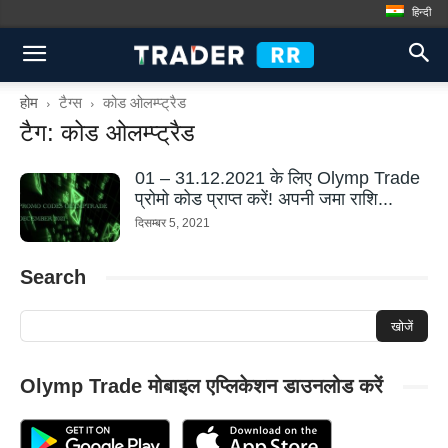
हिन्दी
होम
टैग्स
कोड ओलम्प्ट्रैड
टैग: कोड ओलम्प्ट्रैड
01 – 31.12.2021 के लिए Olymp Trade
प्रोमो कोड प्राप्त करें! अपनी जमा राशि...
दिसम्बर 5, 2021
Search
Olymp Trade मोबाइल एप्लिकेशन डाउनलोड करें