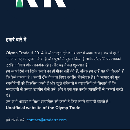
हमारे बारे में
Olymp Trade ने 2014 में ऑनलाइन ट्रेडिंग बाजार में कदम रखा। तब से हमने
लगातार नए का सृजन किया है और पुराने में सुधार किया है ताकि प्लेटफ़ॉर्म पर आपकी
ट्रेडिंग निर्बाध और आकर्षक रहे। और यह केवल शुरुआत है।
हम व्यापारियों को सिर्फ कमाने का ही मौका नहीं देते हैं, बल्कि हम उन्हें यह भी सिखाते हैं
कि कैसे कमाना है। हमारी टीम के पास विश्व स्तरीय विश्लेषक हैं। वे व्यापार की मूल
रणनीतियों को विकसित करते हैं और खुले वेबिनारों में व्यापारियों को सिखाते हैं कि
समझदारी से उनका उपयोग कैसे करें, और वे एक एक करके व्यापारियों से परामर्श करते
हैं।
उन सभी भाषाओं में शिक्षा आयोजित की जाती है जिसे हमारे व्यापारी बोलते हैं।
Unofficial website of the Olymp Trade
हमें संपर्क करें:
contact@traderrr.com