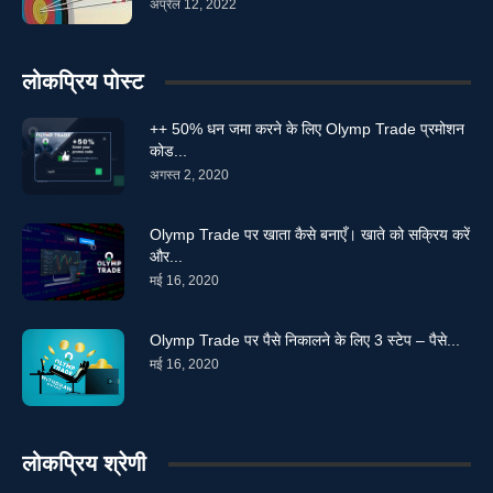
अप्रैल 12, 2022
लोकप्रिय पोस्ट
++ 50% धन जमा करने के लिए Olymp Trade प्रमोशन
कोड...
अगस्त 2, 2020
Olymp Trade पर खाता कैसे बनाएँ। खाते को सक्रिय करें
और...
मई 16, 2020
Olymp Trade पर पैसे निकालने के लिए 3 स्टेप – पैसे...
मई 16, 2020
लोकप्रिय श्रेणी