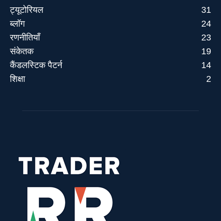
ट्यूटोरियल
31
ब्लॉग
24
रणनीतियाँ
23
संकेतक
19
कैंडलस्टिक पैटर्न
14
शिक्षा
2