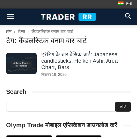
हिन्दी
होम
टैग्स
कैंडलस्टिक बनाम बार चार्ट
टैग: कैंडलस्टिक बनाम बार चार्ट
ट्रेडिंग के चार बेसिक चार्ट: Japanese
candlesticks, Heiken Ashi, Area
Chart, Bars
सितम्बर 19, 2020
Search
Olymp Trade मोबाइल एप्लिकेशन डाउनलोड करें