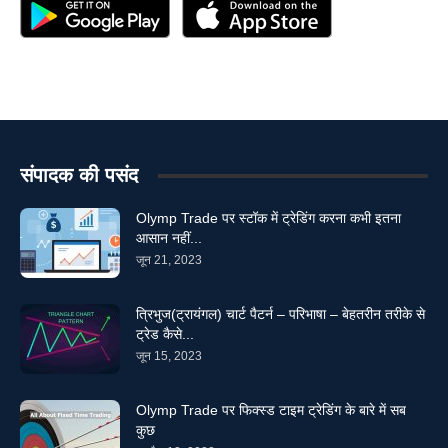
संपादक की पसंद
Olymp Trade पर स्टॉक में ट्रेडिंग करना कभी इतना
आसान नहीं...
जून 21, 2023
त्रिभुज(ट्रायंगल) चार्ट पैटर्न – परिभाषा – बेहतरीन तरीके से
ट्रेड कैसे...
जून 15, 2023
Olymp Trade पर फिक्स्ड टाइम ट्रेडिंग के बारे में सब
कुछ