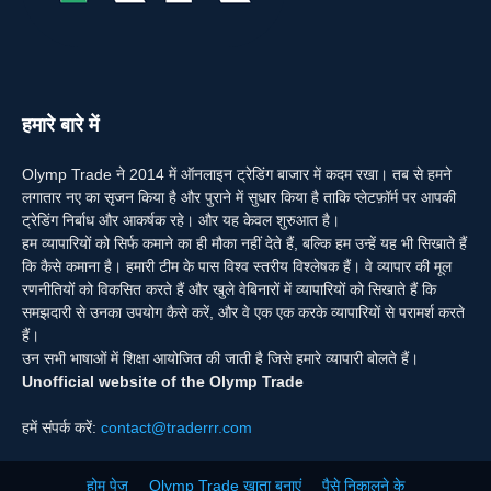
हमारे बारे में
Olymp Trade ने 2014 में ऑनलाइन ट्रेडिंग बाजार में कदम रखा। तब से हमने
लगातार नए का सृजन किया है और पुराने में सुधार किया है ताकि प्लेटफ़ॉर्म पर आपकी
ट्रेडिंग निर्बाध और आकर्षक रहे। और यह केवल शुरुआत है।
हम व्यापारियों को सिर्फ कमाने का ही मौका नहीं देते हैं, बल्कि हम उन्हें यह भी सिखाते हैं
कि कैसे कमाना है। हमारी टीम के पास विश्व स्तरीय विश्लेषक हैं। वे व्यापार की मूल
रणनीतियों को विकसित करते हैं और खुले वेबिनारों में व्यापारियों को सिखाते हैं कि
समझदारी से उनका उपयोग कैसे करें, और वे एक एक करके व्यापारियों से परामर्श करते
हैं।
उन सभी भाषाओं में शिक्षा आयोजित की जाती है जिसे हमारे व्यापारी बोलते हैं।
Unofficial website of the Olymp Trade
हमें संपर्क करें:
contact@traderrr.com
होम पेज
Olymp Trade खाता बनाएं
पैसे निकालने के