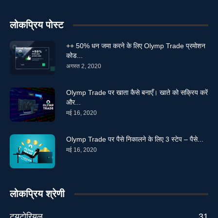
लोकप्रिय पोस्ट
++ 50% धन जमा करने के लिए Olymp Trade प्रमोशन
कोड...
अगस्त 2, 2020
Olymp Trade पर खाता कैसे बनाएँ। खाते को सक्रिय करें
और...
मई 16, 2020
Olymp Trade पर पैसे निकालने के लिए 3 स्टेप – पैसे...
मई 16, 2020
लोकप्रिय श्रेणी
ट्यूटोरियल
31