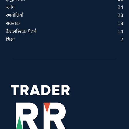
ब्लॉग
24
रणनीतियाँ
23
संकेतक
19
कैंडलस्टिक पैटर्न
14
शिक्षा
2