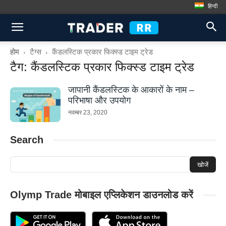
हिन्दी
होम
टैग्स
कैंडलस्टिक प्रकार फिक्स्ड टाइम ट्रेड
टैग: कैंडलस्टिक प्रकार फिक्स्ड टाइम ट्रेड
जापानी कैंडलस्टिक के आकारों के नाम –
परिभाषा और उपयोग
नवम्बर 23, 2020
Search
Olymp Trade मोबाइल एप्लिकेशन डाउनलोड करें