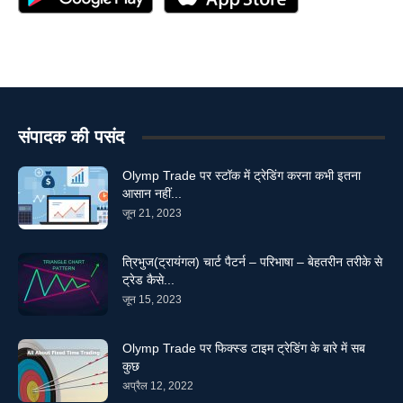
संपादक की पसंद
Olymp Trade पर स्टॉक में ट्रेडिंग करना कभी इतना
आसान नहीं...
जून 21, 2023
त्रिभुज(ट्रायंगल) चार्ट पैटर्न – परिभाषा – बेहतरीन तरीके से
ट्रेड कैसे...
जून 15, 2023
Olymp Trade पर फिक्स्ड टाइम ट्रेडिंग के बारे में सब
कुछ
अप्रैल 12, 2022