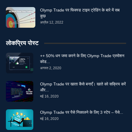
Olymp Trade पर फिक्स्ड टाइम ट्रेडिंग के बारे में सब
कुछ
अप्रैल 12, 2022
लोकप्रिय पोस्ट
++ 50% धन जमा करने के लिए Olymp Trade प्रमोशन
कोड...
अगस्त 2, 2020
Olymp Trade पर खाता कैसे बनाएँ। खाते को सक्रिय करें
और...
मई 16, 2020
Olymp Trade पर पैसे निकालने के लिए 3 स्टेप – पैसे...
मई 16, 2020