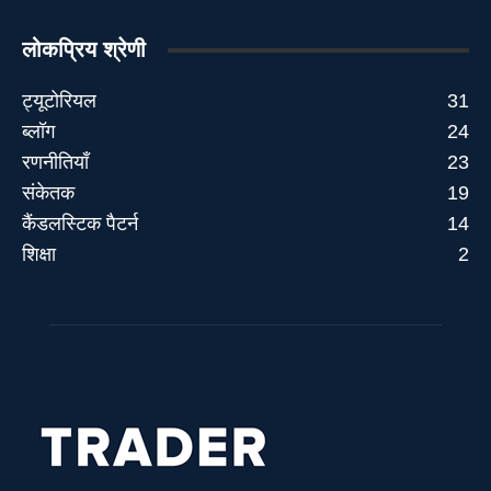
लोकप्रिय श्रेणी
ट्यूटोरियल
31
ब्लॉग
24
रणनीतियाँ
23
संकेतक
19
कैंडलस्टिक पैटर्न
14
शिक्षा
2