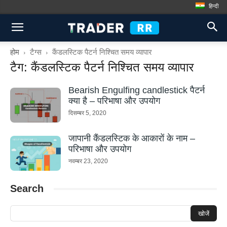
हिन्दी
होम
टैग्स
कैंडलस्टिक पैटर्न निश्चित समय व्यापार
टैग: कैंडलस्टिक पैटर्न निश्चित समय व्यापार
Bearish Engulfing candlestick पैटर्न
क्या है – परिभाषा और उपयोग
दिसम्बर 5, 2020
जापानी कैंडलस्टिक के आकारों के नाम –
परिभाषा और उपयोग
नवम्बर 23, 2020
Search