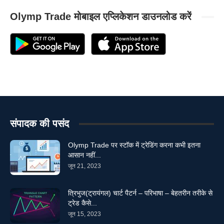
Olymp Trade मोबाइल एप्लिकेशन डाउनलोड करें
संपादक की पसंद
Olymp Trade पर स्टॉक में ट्रेडिंग करना कभी इतना
आसान नहीं...
जून 21, 2023
त्रिभुज(ट्रायंगल) चार्ट पैटर्न – परिभाषा – बेहतरीन तरीके से
ट्रेड कैसे...
जून 15, 2023