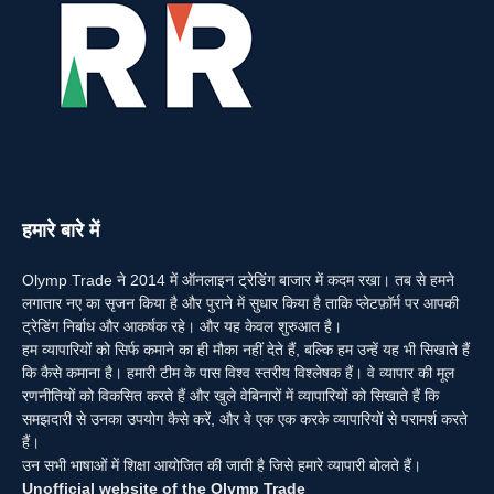
हमारे बारे में
Olymp Trade ने 2014 में ऑनलाइन ट्रेडिंग बाजार में कदम रखा। तब से हमने
लगातार नए का सृजन किया है और पुराने में सुधार किया है ताकि प्लेटफ़ॉर्म पर आपकी
ट्रेडिंग निर्बाध और आकर्षक रहे। और यह केवल शुरुआत है।
हम व्यापारियों को सिर्फ कमाने का ही मौका नहीं देते हैं, बल्कि हम उन्हें यह भी सिखाते हैं
कि कैसे कमाना है। हमारी टीम के पास विश्व स्तरीय विश्लेषक हैं। वे व्यापार की मूल
रणनीतियों को विकसित करते हैं और खुले वेबिनारों में व्यापारियों को सिखाते हैं कि
समझदारी से उनका उपयोग कैसे करें, और वे एक एक करके व्यापारियों से परामर्श करते
हैं।
उन सभी भाषाओं में शिक्षा आयोजित की जाती है जिसे हमारे व्यापारी बोलते हैं।
Unofficial website of the Olymp Trade