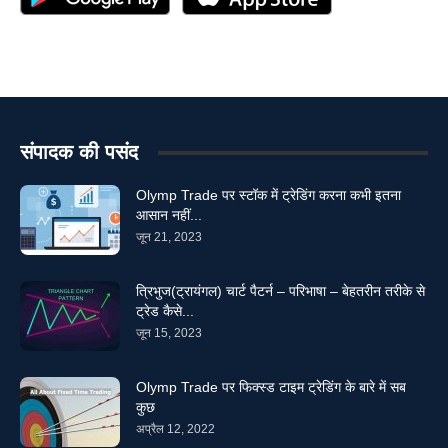
संपादक की पसंद
Olymp Trade पर स्टॉक में ट्रेडिंग करना कभी इतना
आसान नहीं...
जून 21, 2023
त्रिभुज(ट्रायंगल) चार्ट पैटर्न – परिभाषा – बेहतरीन तरीके से
ट्रेड कैसे...
जून 15, 2023
Olymp Trade पर फिक्स्ड टाइम ट्रेडिंग के बारे में सब
कुछ
अप्रैल 12, 2022