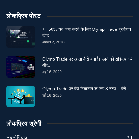
लोकप्रिय पोस्ट
++ 50% धन जमा करने के लिए Olymp Trade प्रमोशन
कोड...
अगस्त 2, 2020
Olymp Trade पर खाता कैसे बनाएँ। खाते को सक्रिय करें
और...
मई 16, 2020
Olymp Trade पर पैसे निकालने के लिए 3 स्टेप – पैसे...
मई 16, 2020
लोकप्रिय श्रेणी
ट्यूटोरियल
31