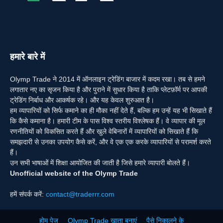
हमारे बारे में
Olymp Trade ने 2014 में ऑनलाइन ट्रेडिंग बाजार में कदम रखा। तब से हमने
लगातार नए का सृजन किया है और पुराने में सुधार किया है ताकि प्लेटफ़ॉर्म पर आपकी
ट्रेडिंग निर्बाध और आकर्षक रहे। और यह केवल शुरुआत है।
हम व्यापारियों को सिर्फ कमाने का ही मौका नहीं देते हैं, बल्कि हम उन्हें यह भी सिखाते हैं
कि कैसे कमाना है। हमारी टीम के पास विश्व स्तरीय विश्लेषक हैं। वे व्यापार की मूल
रणनीतियों को विकसित करते हैं और खुले वेबिनारों में व्यापारियों को सिखाते हैं कि
समझदारी से उनका उपयोग कैसे करें, और वे एक एक करके व्यापारियों से परामर्श करते
हैं।
उन सभी भाषाओं में शिक्षा आयोजित की जाती है जिसे हमारे व्यापारी बोलते हैं।
Unofficial website of the Olymp Trade
हमें संपर्क करें:
contact@traderrr.com
होम पेज
Olymp Trade खाता बनाएं
पैसे निकालने के