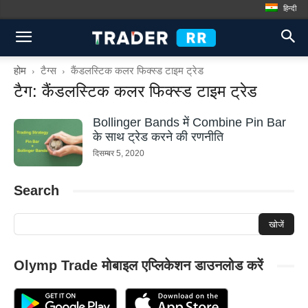
हिन्दी
होम
टैग्स
कैंडलस्टिक कलर फिक्स्ड टाइम ट्रेड
टैग: कैंडलस्टिक कलर फिक्स्ड टाइम ट्रेड
Bollinger Bands में Combine Pin Bar
के साथ ट्रेड करने की रणनीति
दिसम्बर 5, 2020
Search
Olymp Trade मोबाइल एप्लिकेशन डाउनलोड करें