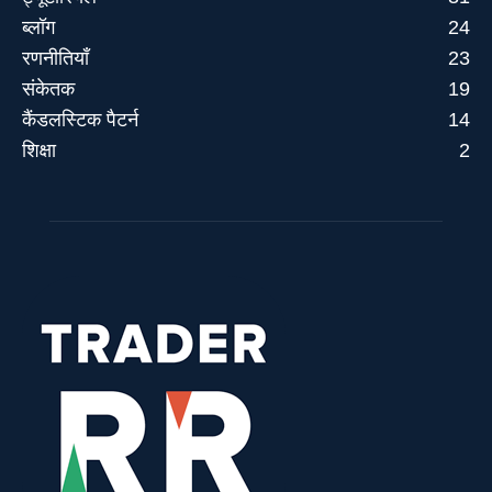
ब्लॉग
24
रणनीतियाँ
23
संकेतक
19
कैंडलस्टिक पैटर्न
14
शिक्षा
2