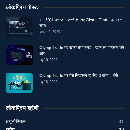
लोकप्रिय पोस्ट
++ 50% धन जमा करने के लिए Olymp Trade प्रमोशन
कोड...
अगस्त 2, 2020
Olymp Trade पर खाता कैसे बनाएँ। खाते को सक्रिय करें
और...
मई 16, 2020
Olymp Trade पर पैसे निकालने के लिए 3 स्टेप – पैसे...
मई 16, 2020
लोकप्रिय श्रेणी
ट्यूटोरियल
31
ब्लॉग
24