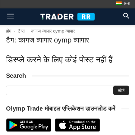
हिन्दी
होम
टैग्स
कागज व्यापार oymp व्यापार
टैग: कागज व्यापार oymp व्यापार
डिस्प्ले करने के लिए कोई पोस्ट नहीं हैं
Search
Olymp Trade मोबाइल एप्लिकेशन डाउनलोड करें