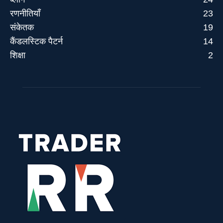
रणनीतियाँ
23
संकेतक
19
कैंडलस्टिक पैटर्न
14
शिक्षा
2