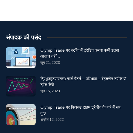
संपादक की पसंद
Olymp Trade पर स्टॉक में ट्रेडिंग करना कभी इतना
आसान नहीं...
जून 21, 2023
त्रिभुज(ट्रायंगल) चार्ट पैटर्न – परिभाषा – बेहतरीन तरीके से
ट्रेड कैसे...
जून 15, 2023
Olymp Trade पर फिक्स्ड टाइम ट्रेडिंग के बारे में सब
कुछ
अप्रैल 12, 2022