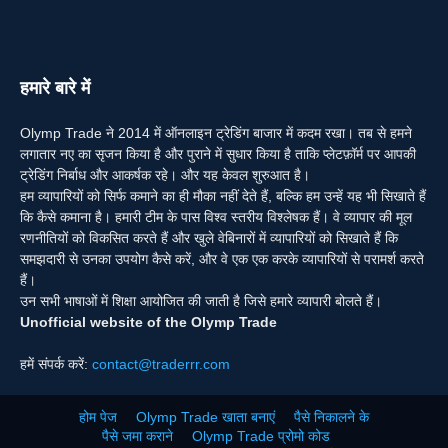
हमारे बारे में
Olymp Trade ने 2014 में ऑनलाइन ट्रेडिंग बाजार में कदम रखा। तब से हमने
लगातार नए का सृजन किया है और पुराने में सुधार किया है ताकि प्लेटफ़ॉर्म पर आपकी
ट्रेडिंग निर्बाध और आकर्षक रहे। और यह केवल शुरुआत है।
हम व्यापारियों को सिर्फ कमाने का ही मौका नहीं देते हैं, बल्कि हम उन्हें यह भी सिखाते हैं
कि कैसे कमाना है। हमारी टीम के पास विश्व स्तरीय विश्लेषक हैं। वे व्यापार की मूल
रणनीतियों को विकसित करते हैं और खुले वेबिनारों में व्यापारियों को सिखाते हैं कि
समझदारी से उनका उपयोग कैसे करें, और वे एक एक करके व्यापारियों से परामर्श करते
हैं।
उन सभी भाषाओं में शिक्षा आयोजित की जाती है जिसे हमारे व्यापारी बोलते हैं।
Unofficial website of the Olymp Trade
हमें संपर्क करें:
contact@traderrr.com
होम पेज
Olymp Trade खाता बनाएं
पैसे निकालने के
पैसे जमा कराने
Olymp Trade प्रोमो कोड