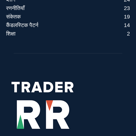
रणनीतियाँ
23
संकेतक
19
कैंडलस्टिक पैटर्न
14
शिक्षा
2