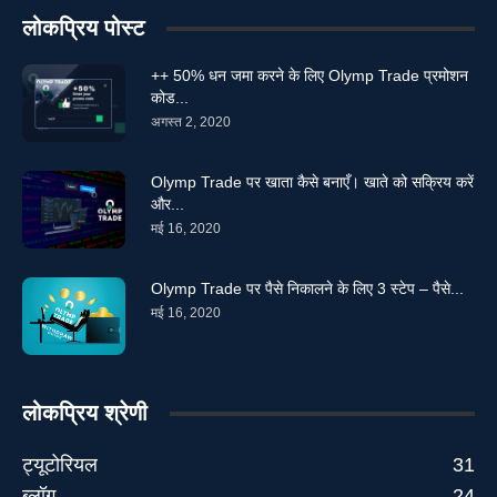
लोकप्रिय पोस्ट
++ 50% धन जमा करने के लिए Olymp Trade प्रमोशन
कोड...
अगस्त 2, 2020
Olymp Trade पर खाता कैसे बनाएँ। खाते को सक्रिय करें
और...
मई 16, 2020
Olymp Trade पर पैसे निकालने के लिए 3 स्टेप – पैसे...
मई 16, 2020
लोकप्रिय श्रेणी
ट्यूटोरियल
31
ब्लॉग
24