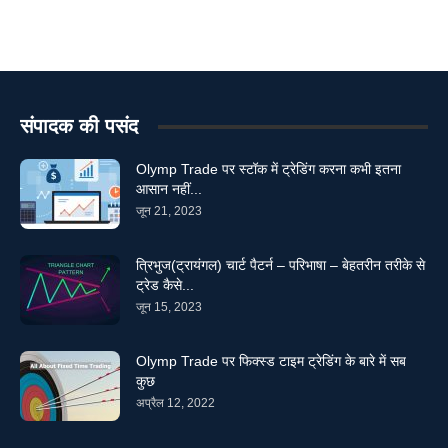
संपादक की पसंद
Olymp Trade पर स्टॉक में ट्रेडिंग करना कभी इतना
आसान नहीं...
जून 21, 2023
त्रिभुज(ट्रायंगल) चार्ट पैटर्न – परिभाषा – बेहतरीन तरीके से
ट्रेड कैसे...
जून 15, 2023
Olymp Trade पर फिक्स्ड टाइम ट्रेडिंग के बारे में सब
कुछ
अप्रैल 12, 2022