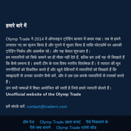
हमारे बारे में
Olymp Trade ने 2014 में ऑनलाइन ट्रेडिंग बाजार में कदम रखा। तब से हमने
लगातार नए का सृजन किया है और पुराने में सुधार किया है ताकि प्लेटफ़ॉर्म पर आपकी
ट्रेडिंग निर्बाध और आकर्षक रहे। और यह केवल शुरुआत है।
हम व्यापारियों को सिर्फ कमाने का ही मौका नहीं देते हैं, बल्कि हम उन्हें यह भी सिखाते हैं
कि कैसे कमाना है। हमारी टीम के पास विश्व स्तरीय विश्लेषक हैं। वे व्यापार की मूल
रणनीतियों को विकसित करते हैं और खुले वेबिनारों में व्यापारियों को सिखाते हैं कि
समझदारी से उनका उपयोग कैसे करें, और वे एक एक करके व्यापारियों से परामर्श करते
हैं।
उन सभी भाषाओं में शिक्षा आयोजित की जाती है जिसे हमारे व्यापारी बोलते हैं।
Unofficial website of the Olymp Trade
हमें संपर्क करें:
contact@traderrr.com
होम पेज
Olymp Trade खाता बनाएं
पैसे निकालने के
पैसे जमा कराने
Olymp Trade प्रोमो कोड