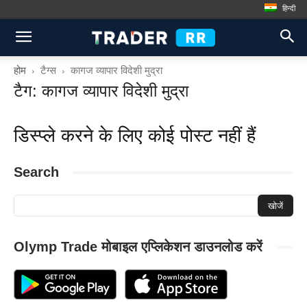
हिन्दी
होम
टैग्स
कागज व्यापार विदेशी मुद्रा
टैग: कागज व्यापार विदेशी मुद्रा
डिस्प्ले करने के लिए कोई पोस्ट नहीं हैं
Search
Olymp Trade मोबाइल एप्लिकेशन डाउनलोड करें