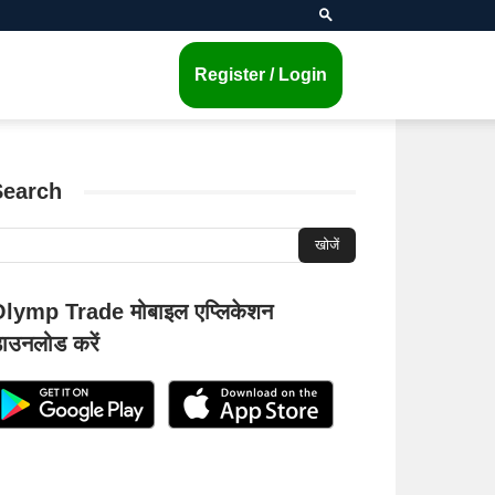
Register / Login
Search
lymp Trade मोबाइल एप्लिकेशन
ाउनलोड करें