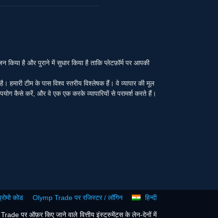
या है और पुराने में सुधार किया है ताकि प्लेटफ़ॉर्म पर आपकी
ा है। हमारी टीम के पास विश्व स्तरीय विश्लेषक हैं। वे व्यापार की मूल
पयोग कैसे करें, और वे एक एक करके व्यापारियों से परामर्श करते हैं।
रोमो कोड
Olymp Trade पर रजिस्टर / लॉगिन
हिन्दी
e पर ऑफ़र किए जाने वाले वित्तीय इंस्ट्रुमेंट्स के लेन-देनों में