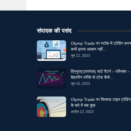
संपादक की पसंद
Olymp Trade पर स्टॉक में ट्रेडिंग करन
कभी इतना आसान नहीं...
जून 21, 2023
त्रिभुज(ट्रायंगल) चार्ट पैटर्न – परिभाषा –
बेहतरीन तरीके से ट्रेड कैसे...
जून 15, 2023
Olymp Trade पर फिक्स्ड टाइम ट्रेडिंग
के बारे में सब कुछ
अप्रैल 12, 2022