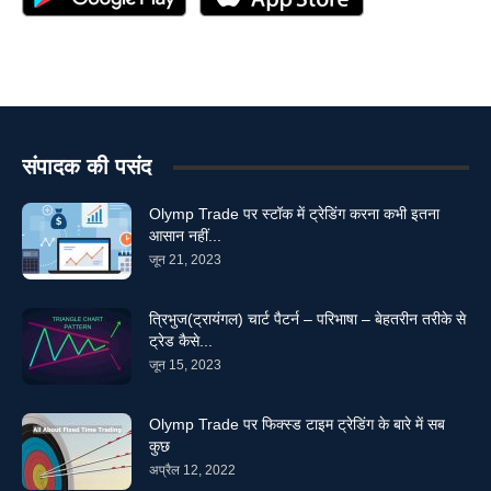
संपादक की पसंद
Olymp Trade पर स्टॉक में ट्रेडिंग करना कभी इतना
आसान नहीं...
जून 21, 2023
त्रिभुज(ट्रायंगल) चार्ट पैटर्न – परिभाषा – बेहतरीन तरीके से
ट्रेड कैसे...
जून 15, 2023
Olymp Trade पर फिक्स्ड टाइम ट्रेडिंग के बारे में सब
कुछ
अप्रैल 12, 2022