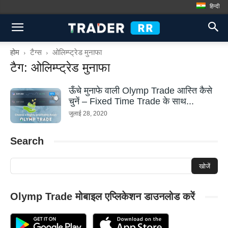
हिन्दी
होम
टैग्स
ओलिम्प्ट्रेड मुनाफा
टैग: ओलिम्प्ट्रेड मुनाफा
ऊँचे मुनाफे वाली Olymp Trade आस्ति कैसे
चुनें – Fixed Time Trade के साथ...
जुलाई 28, 2020
Search
Olymp Trade मोबाइल एप्लिकेशन डाउनलोड करें