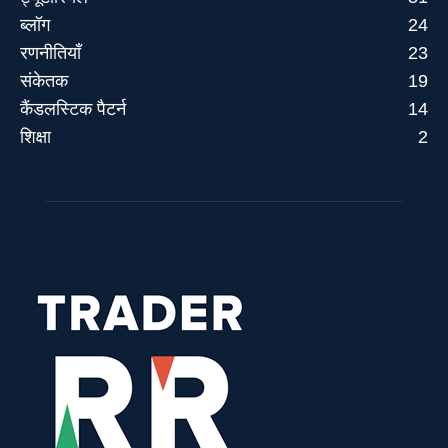
ब्लॉग
24
रणनीतियाँ
23
संकेतक
19
कैंडलस्टिक पैटर्न
14
शिक्षा
2