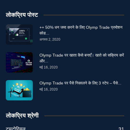
लोकप्रिय पोस्ट
++ 50% धन जमा करने के लिए Olymp Trade प्रमोशन
कोड...
अगस्त 2, 2020
Olymp Trade पर खाता कैसे बनाएँ। खाते को सक्रिय करें
और...
मई 16, 2020
Olymp Trade पर पैसे निकालने के लिए 3 स्टेप – पैसे...
मई 16, 2020
लोकप्रिय श्रेणी
ट्यूटोरियल
31