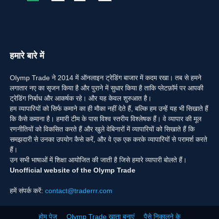
हमारे बारे में
Olymp Trade ने 2014 में ऑनलाइन ट्रेडिंग बाजार में कदम रखा। तब से हमने
लगातार नए का सृजन किया है और पुराने में सुधार किया है ताकि प्लेटफ़ॉर्म पर आपकी
ट्रेडिंग निर्बाध और आकर्षक रहे। और यह केवल शुरुआत है।
हम व्यापारियों को सिर्फ कमाने का ही मौका नहीं देते हैं, बल्कि हम उन्हें यह भी सिखाते हैं
कि कैसे कमाना है। हमारी टीम के पास विश्व स्तरीय विश्लेषक हैं। वे व्यापार की मूल
रणनीतियों को विकसित करते हैं और खुले वेबिनारों में व्यापारियों को सिखाते हैं कि
समझदारी से उनका उपयोग कैसे करें, और वे एक एक करके व्यापारियों से परामर्श करते
हैं।
उन सभी भाषाओं में शिक्षा आयोजित की जाती है जिसे हमारे व्यापारी बोलते हैं।
Unofficial website of the Olymp Trade
हमें संपर्क करें:
contact@traderrr.com
होम पेज
Olymp Trade खाता बनाएं
पैसे निकालने के