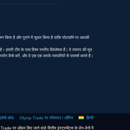
या है और पुराने में सुधार किया है ताकि प्लेटफ़ॉर्म पर आपकी
ा है। हमारी टीम के पास विश्व स्तरीय विश्लेषक हैं। वे व्यापार की मूल
पयोग कैसे करें, और वे एक एक करके व्यापारियों से परामर्श करते हैं।
रोमो कोड
Olymp Trade पर रजिस्टर / लॉगिन
हिन्दी
e पर ऑफ़र किए जाने वाले वित्तीय इंस्ट्रुमेंट्स के लेन-देनों में