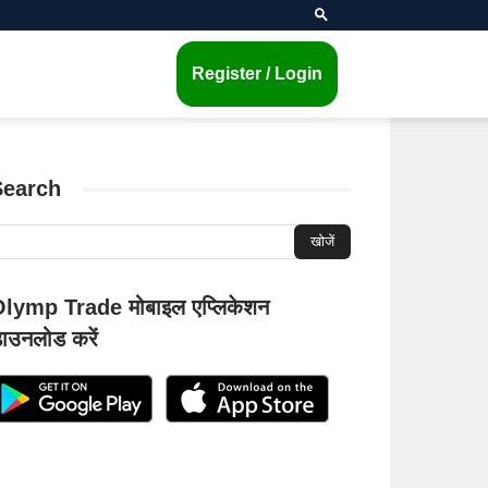
Register / Login
Search
lymp Trade मोबाइल एप्लिकेशन
ाउनलोड करें