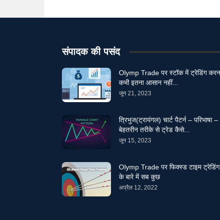
संपादक की पसंद
Olymp Trade पर स्टॉक में ट्रेडिंग करन
कभी इतना आसान नहीं...
जून 21, 2023
त्रिभुज(ट्रायंगल) चार्ट पैटर्न – परिभाषा –
बेहतरीन तरीके से ट्रेड कैसे...
जून 15, 2023
Olymp Trade पर फिक्स्ड टाइम ट्रेडिंग
के बारे में सब कुछ
अप्रैल 12, 2022