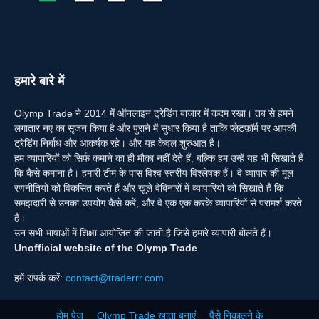
हमारे बारे में
Olymp Trade ने 2014 में ऑनलाइन ट्रेडिंग बाजार में कदम रखा। तब से हमने
लगातार नए का सृजन किया है और पुराने में सुधार किया है ताकि प्लेटफ़ॉर्म पर आपकी
ट्रेडिंग निर्बाध और आकर्षक रहे। और यह केवल शुरुआत है।
हम व्यापारियों को सिर्फ कमाने का ही मौका नहीं देते हैं, बल्कि हम उन्हें यह भी सिखाते हैं
कि कैसे कमाना है। हमारी टीम के पास विश्व स्तरीय विश्लेषक हैं। वे व्यापार की मूल
रणनीतियों को विकसित करते हैं और खुले वेबिनारों में व्यापारियों को सिखाते हैं कि
समझदारी से उनका उपयोग कैसे करें, और वे एक एक करके व्यापारियों से परामर्श करते
हैं।
उन सभी भाषाओं में शिक्षा आयोजित की जाती है जिसे हमारे व्यापारी बोलते हैं।
Unofficial website of the Olymp Trade
हमें संपर्क करें:
contact@traderrr.com
होम पेज
Olymp Trade खाता बनाएं
पैसे निकालने के