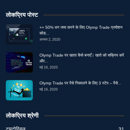
लोकप्रिय पोस्ट
++ 50% धन जमा करने के लिए Olymp Trade प्रमोशन
कोड...
अगस्त 2, 2020
Olymp Trade पर खाता कैसे बनाएँ। खाते को सक्रिय करें
और...
मई 16, 2020
Olymp Trade पर पैसे निकालने के लिए 3 स्टेप – पैसे...
मई 16, 2020
लोकप्रिय श्रेणी
ट्यूटोरियल
31