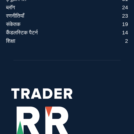
ब्लॉग
24
रणनीतियाँ
23
संकेतक
19
कैंडलस्टिक पैटर्न
14
शिक्षा
2