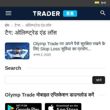
हिन्दी
होम
टैग्स
ओलिम्प्ट्रेड एंड लॉस
टैग: ओलिम्प्ट्रेड एंड लॉस
Olymp Trade पर अपने पैसे सुरक्षित रखने के
लिए Stop Loss सुविधा का प्रयोग...
अगस्त 2, 2020
Search
Olymp Trade मोबाइल एप्लिकेशन डाउनलोड करें