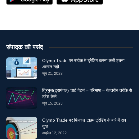
संपादक की पसंद
Olymp Trade पर स्टॉक में ट्रेडिंग करना कभी इतना
आसान नहीं...
जून 21, 2023
त्रिभुज(ट्रायंगल) चार्ट पैटर्न – परिभाषा – बेहतरीन तरीके से
ट्रेड कैसे...
जून 15, 2023
Olymp Trade पर फिक्स्ड टाइम ट्रेडिंग के बारे में सब
कुछ
अप्रैल 12, 2022