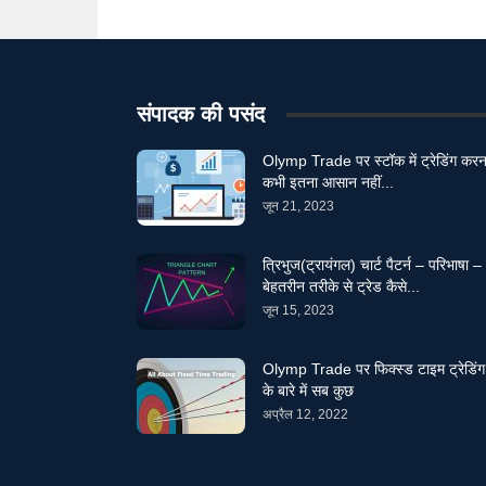
संपादक की पसंद
Olymp Trade पर स्टॉक में ट्रेडिंग करन
कभी इतना आसान नहीं...
जून 21, 2023
त्रिभुज(ट्रायंगल) चार्ट पैटर्न – परिभाषा –
बेहतरीन तरीके से ट्रेड कैसे...
जून 15, 2023
Olymp Trade पर फिक्स्ड टाइम ट्रेडिंग
के बारे में सब कुछ
अप्रैल 12, 2022