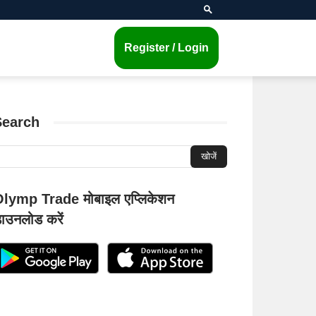
Register / Login
Search
lymp Trade मोबाइल एप्लिकेशन
ाउनलोड करें