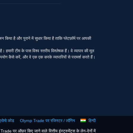
या है और पुराने में सुधार किया है ताकि प्लेटफ़ॉर्म पर आपकी
ा है। हमारी टीम के पास विश्व स्तरीय विश्लेषक हैं। वे व्यापार की मूल
पयोग कैसे करें, और वे एक एक करके व्यापारियों से परामर्श करते हैं।
रोमो कोड
Olymp Trade पर रजिस्टर / लॉगिन
हिन्दी
e पर ऑफ़र किए जाने वाले वित्तीय इंस्ट्रुमेंट्स के लेन-देनों में