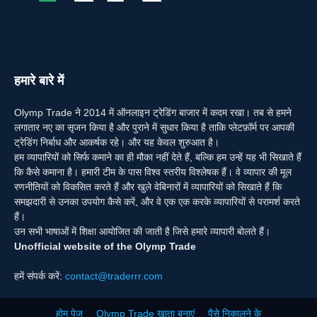
हमारे बारे में
Olymp Trade ने 2014 में ऑनलाइन ट्रेडिंग बाजार में कदम रखा। तब से हमने
लगातार नए का सृजन किया है और पुराने में सुधार किया है ताकि प्लेटफ़ॉर्म पर आपकी
ट्रेडिंग निर्बाध और आकर्षक रहे। और यह केवल शुरुआत है।
हम व्यापारियों को सिर्फ कमाने का ही मौका नहीं देते हैं, बल्कि हम उन्हें यह भी सिखाते हैं
कि कैसे कमाना है। हमारी टीम के पास विश्व स्तरीय विश्लेषक हैं। वे व्यापार की मूल
रणनीतियों को विकसित करते हैं और खुले वेबिनारों में व्यापारियों को सिखाते हैं कि
समझदारी से उनका उपयोग कैसे करें, और वे एक एक करके व्यापारियों से परामर्श करते
हैं।
उन सभी भाषाओं में शिक्षा आयोजित की जाती है जिसे हमारे व्यापारी बोलते हैं।
Unofficial website of the Olymp Trade
हमें संपर्क करें:
contact@traderrr.com
होम पेज
Olymp Trade खाता बनाएं
पैसे निकालने के