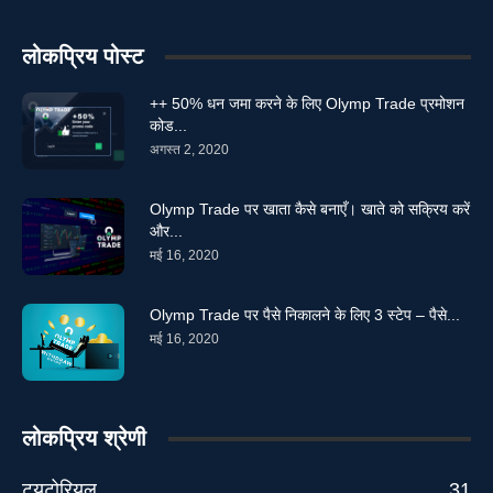
लोकप्रिय पोस्ट
++ 50% धन जमा करने के लिए Olymp Trade प्रमोशन
कोड...
अगस्त 2, 2020
Olymp Trade पर खाता कैसे बनाएँ। खाते को सक्रिय करें
और...
मई 16, 2020
Olymp Trade पर पैसे निकालने के लिए 3 स्टेप – पैसे...
मई 16, 2020
लोकप्रिय श्रेणी
ट्यूटोरियल
31