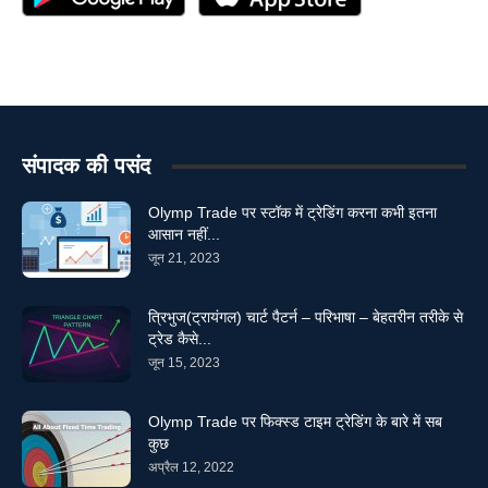
संपादक की पसंद
Olymp Trade पर स्टॉक में ट्रेडिंग करना कभी इतना
आसान नहीं...
जून 21, 2023
त्रिभुज(ट्रायंगल) चार्ट पैटर्न – परिभाषा – बेहतरीन तरीके से
ट्रेड कैसे...
जून 15, 2023
Olymp Trade पर फिक्स्ड टाइम ट्रेडिंग के बारे में सब
कुछ
अप्रैल 12, 2022