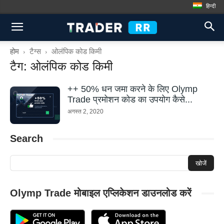
हिन्दी
होम
टैग्स
ओलंपिक कोड किमी
टैग: ओलंपिक कोड किमी
++ 50% धन जमा करने के लिए Olymp
Trade प्रमोशन कोड का उपयोग कैसे...
अगस्त 2, 2020
Search
Olymp Trade मोबाइल एप्लिकेशन डाउनलोड करें