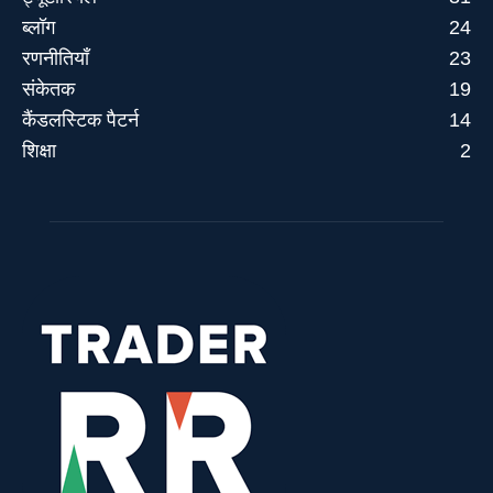
ब्लॉग
24
रणनीतियाँ
23
संकेतक
19
कैंडलस्टिक पैटर्न
14
शिक्षा
2