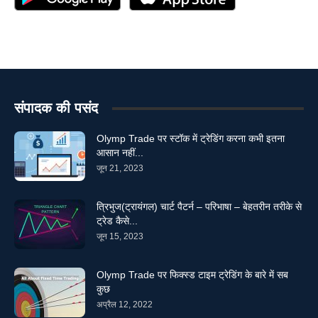
संपादक की पसंद
Olymp Trade पर स्टॉक में ट्रेडिंग करना कभी इतना
आसान नहीं...
जून 21, 2023
त्रिभुज(ट्रायंगल) चार्ट पैटर्न – परिभाषा – बेहतरीन तरीके से
ट्रेड कैसे...
जून 15, 2023
Olymp Trade पर फिक्स्ड टाइम ट्रेडिंग के बारे में सब
कुछ
अप्रैल 12, 2022