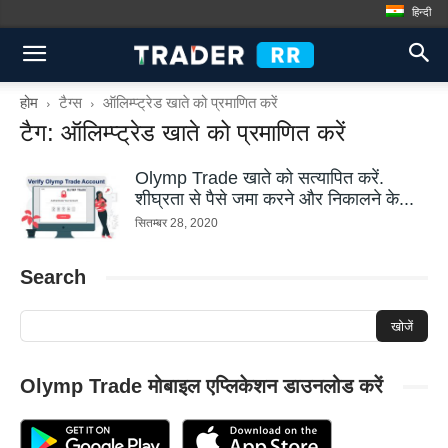
हिन्दी
होम
टैग्स
ऑलिम्प्ट्रेड खाते को प्रमाणित करें
टैग: ऑलिम्प्ट्रेड खाते को प्रमाणित करें
Olymp Trade खाते को सत्यापित करें.
शीघ्रता से पैसे जमा करने और निकालने के...
सितम्बर 28, 2020
Search
Olymp Trade मोबाइल एप्लिकेशन डाउनलोड करें