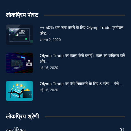
लोकप्रिय पोस्ट
++ 50% धन जमा करने के लिए Olymp Trade प्रमोशन
कोड...
अगस्त 2, 2020
Olymp Trade पर खाता कैसे बनाएँ। खाते को सक्रिय करें
और...
मई 16, 2020
Olymp Trade पर पैसे निकालने के लिए 3 स्टेप – पैसे...
मई 16, 2020
लोकप्रिय श्रेणी
ट्यूटोरियल
31