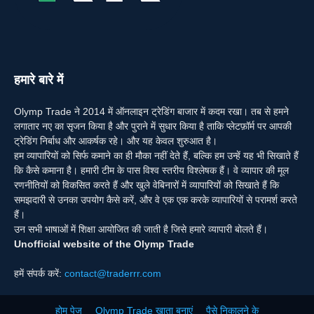
हमारे बारे में
Olymp Trade ने 2014 में ऑनलाइन ट्रेडिंग बाजार में कदम रखा। तब से हमने
लगातार नए का सृजन किया है और पुराने में सुधार किया है ताकि प्लेटफ़ॉर्म पर आपकी
ट्रेडिंग निर्बाध और आकर्षक रहे। और यह केवल शुरुआत है।
हम व्यापारियों को सिर्फ कमाने का ही मौका नहीं देते हैं, बल्कि हम उन्हें यह भी सिखाते हैं
कि कैसे कमाना है। हमारी टीम के पास विश्व स्तरीय विश्लेषक हैं। वे व्यापार की मूल
रणनीतियों को विकसित करते हैं और खुले वेबिनारों में व्यापारियों को सिखाते हैं कि
समझदारी से उनका उपयोग कैसे करें, और वे एक एक करके व्यापारियों से परामर्श करते
हैं।
उन सभी भाषाओं में शिक्षा आयोजित की जाती है जिसे हमारे व्यापारी बोलते हैं।
Unofficial website of the Olymp Trade
हमें संपर्क करें:
contact@traderrr.com
होम पेज
Olymp Trade खाता बनाएं
पैसे निकालने के