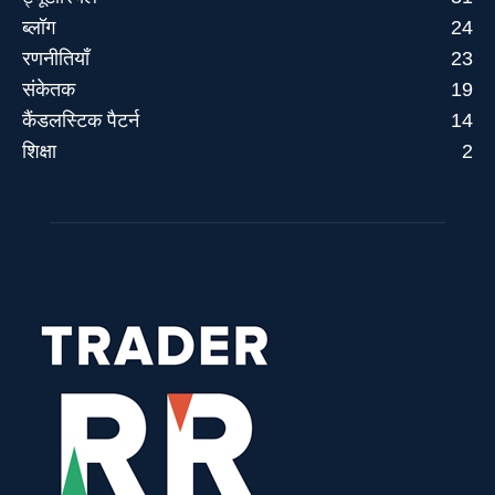
ब्लॉग
24
रणनीतियाँ
23
संकेतक
19
कैंडलस्टिक पैटर्न
14
शिक्षा
2